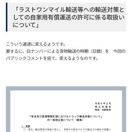
「ラストワンマイル輸送等への輸送対策と
しての自家用有償運送の許可に係る取扱い
について」
こういう通達に変えるようです。
要するに、白ナンバーによる貨物輸送の時期（日数）を 今回の
パブリックコメントを経て、変えるようなのです。