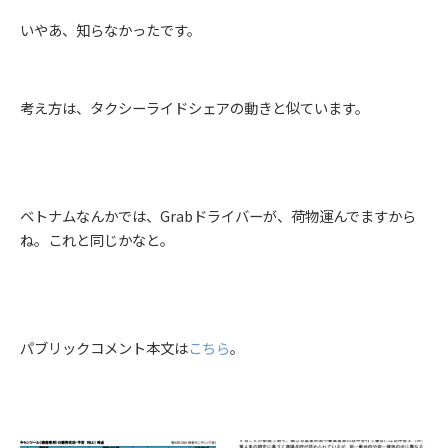
いやあ、知らなかったです。
考え方は、タクシーライドシェアの動きと似ています。
ベトナムなんかでは、Grabドライバーが、荷物運んでますから
ね。これと同じかなと。
パブリックコメント本文は
こちら
。