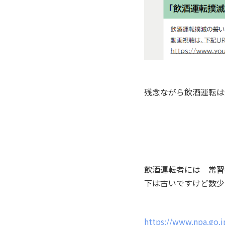
残念ながら飲酒運転は
飲酒運転者には 常習
下は古いですけど数少
https://www.npa.go.