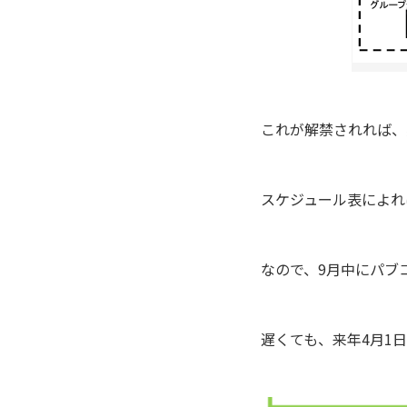
これが解禁されれば、
スケジュール表によれ
なので、9月中にパブ
遅くても、来年4月1