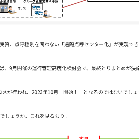
実質、点呼種別を問わない「遠隔点呼センター化」が実現でき
ば、9月開催の運行管理高度化検討会で、最終とりまとめが決
コメが行われ、2023年10月 開始！ となるのではないでし
日でしょうか。これを見る限り。