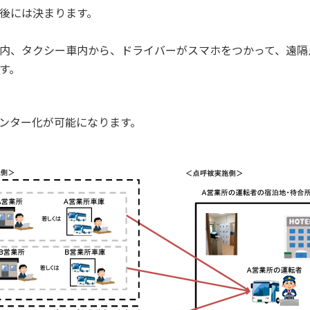
後には決まります。
内、タクシー車内から、ドライバーがスマホをつかって、遠隔
す。
ンター化が可能になります。