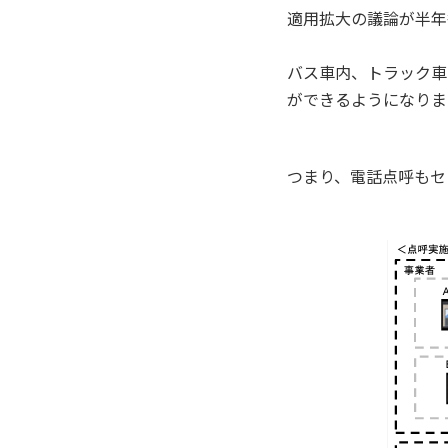
適用拡大の議論が半年
バス車内、トラック車
ができるようになりま
つまり、電話点呼もセ