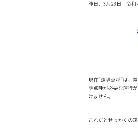
昨日、3月23日 令
現在”遠隔点呼”は、
話点呼が必要な運行が
けません。
これだとせっかくの遠