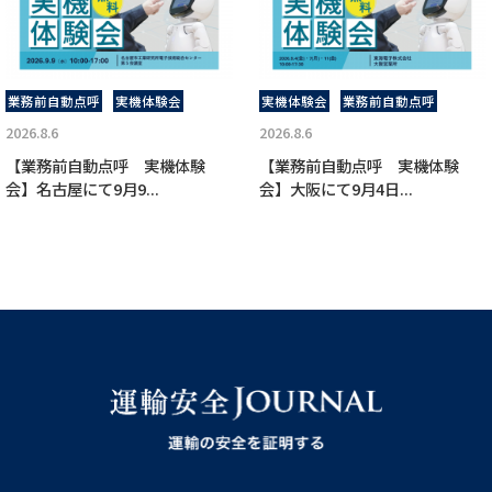
業務前自動点呼
実機体験会
実機体験会
業務前自動点呼
2026.8.6
2026.8.6
【業務前自動点呼 実機体験
【業務前自動点呼 実機体験
会】名古屋にて9月9...
会】大阪にて9月4日...