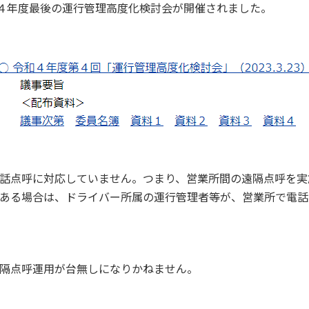
和４年度最後の運行管理高度化検討会が開催されました。
電話点呼に対応していません。つまり、営業所間の遠隔点呼を
ある場合は、ドライバー所属の運行管理者等が、営業所で電話
隔点呼運用が台無しになりかねません。