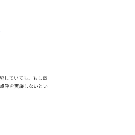
実施していても、もし電
点呼を実施しないとい