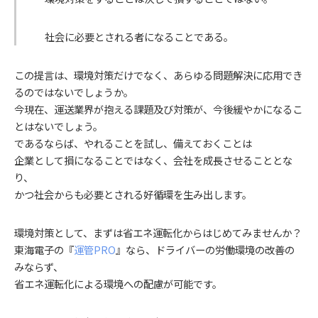
社会に必要とされる者になることである。
この提言は、環境対策だけでなく、あらゆる問題解決に応用でき
るのではないでしょうか。
今現在、運送業界が抱える課題及び対策が、今後緩やかになるこ
とはないでしょう。
であるならば、やれることを試し、備えておくことは
企業として損になることではなく、会社を成長させることとな
り、
かつ社会からも必要とされる好循環を生み出します。
環境対策として、まずは省エネ運転化からはじめてみませんか？
東海電子の『
運管PRO
』なら、ドライバーの労働環境の改善の
みならず、
省エネ運転化による環境への配慮が可能です。