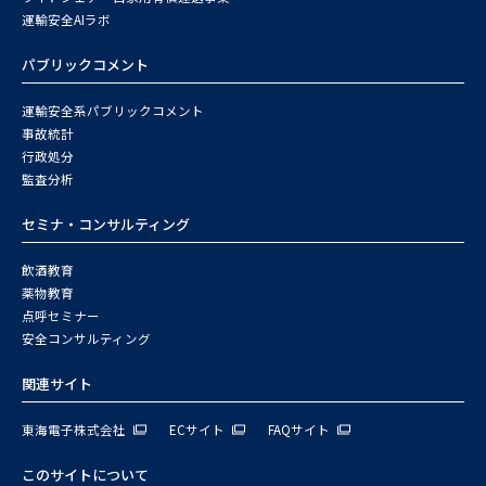
運輸安全AIラボ
パブリックコメント
運輸安全系パブリックコメント
事故統計
行政処分
監査分析
セミナ・コンサルティング
飲酒教育
薬物教育
点呼セミナー
安全コンサルティング
関連サイト
東海電子株式会社
ECサイト
FAQサイト
このサイトについて