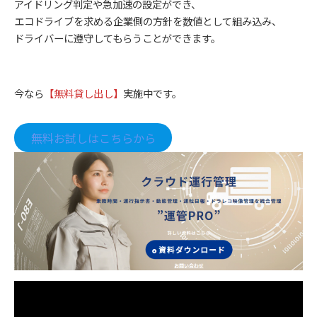
アイドリング判定や急加速の設定ができ、
エコドライブを求める企業側の方針を数値として組み込み、
ドライバーに遵守してもらうことができます。
今なら
【無料貸し出し】
実施中です。
無料お試しはこちらから