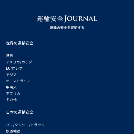
世界の運輸安全
世界
アメリカ/カナダ
EU/ロシア
アジア
オーストラリア
中南米
アフリカ
その他
日本の運輸安全
バス/タクシー/トラック
鉄道輸送