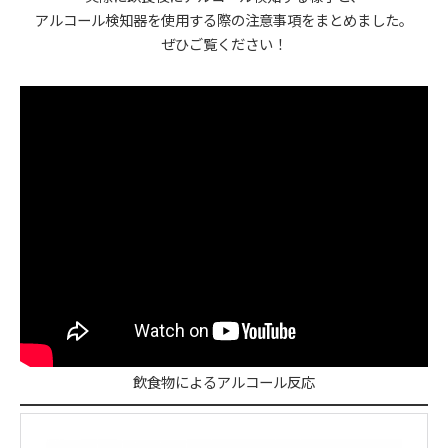
アルコール検知器を使用する際の注意事項をまとめました。
ぜひご覧ください！
飲食物によるアルコール反応