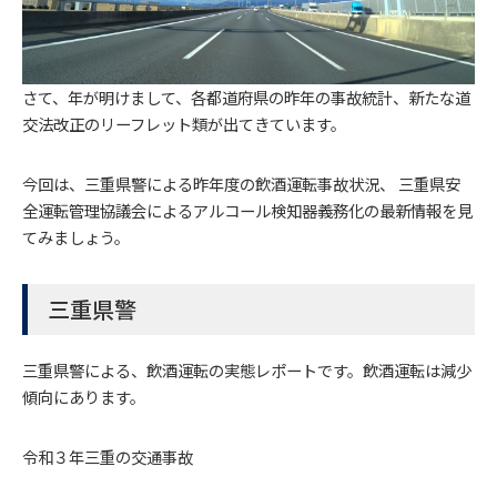
さて、年が明けまして、各都道府県の昨年の事故統計、新たな道
交法改正のリーフレット類が出てきています。
今回は、三重県警による昨年度の飲酒運転事故状況、 三重県安
全運転管理協議会によるアルコール検知器義務化の最新情報を見
てみましょう。
三重県警
三重県警による、飲酒運転の実態レポートです。飲酒運転は減少
傾向にあります。
令和３年三重の交通事故