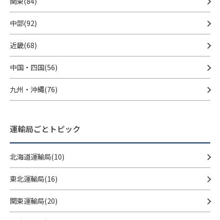
関東(84)
中部(92)
近畿(68)
中国・四国(56)
九州・沖縄(76)
運輸局ごとトピック
北海道運輸局(10)
東北運輸局(16)
関東運輸局(20)