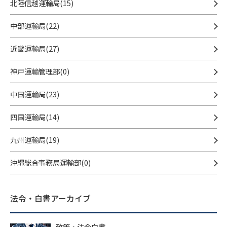
北陸信越運輸局(15)
中部運輸局(22)
近畿運輸局(27)
神戸運輸管理部(0)
中国運輸局(23)
四国運輸局(14)
九州運輸局(19)
沖縄総合事務局運輸部(0)
法令・白書アーカイブ
政策・法令白書