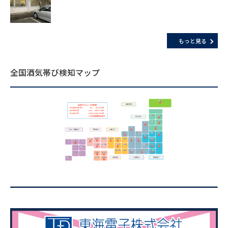
もっと見る
全国酒気帯び検知マップ