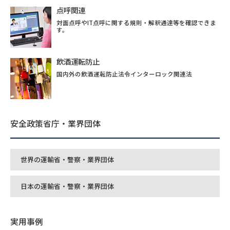
点呼関連
対面点呼やIT点呼に関する規則・解釈通達等を確認できま
す。
飲酒運転防止
国内外の飲酒運転防止法令インターロック関連法
安全政策省庁・業界団体
世界の運輸省・警察・業界団体
日本の運輸省・警察・業界団体
実用事例