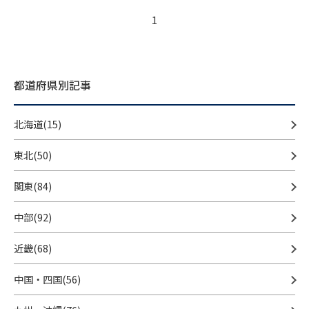
1
都道府県別記事
北海道(15)
東北(50)
関東(84)
中部(92)
近畿(68)
中国・四国(56)