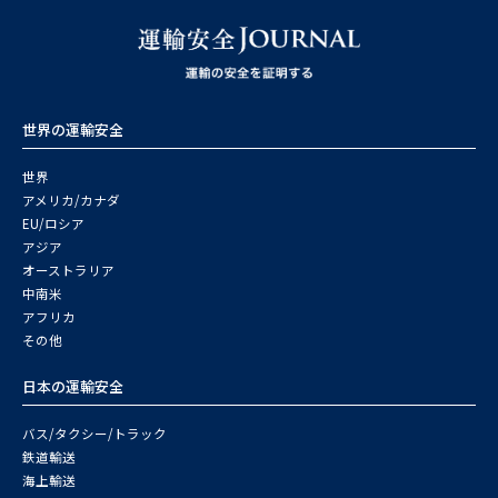
世界の運輸安全
世界
アメリカ/カナダ
EU/ロシア
アジア
オーストラリア
中南米
アフリカ
その他
日本の運輸安全
バス/タクシー/トラック
鉄道輸送
海上輸送