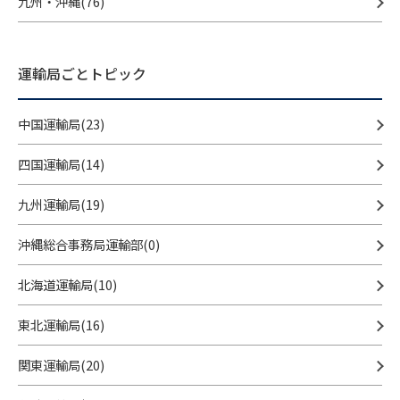
九州・沖縄(76)
運輸局ごとトピック
中国運輸局(23)
四国運輸局(14)
九州運輸局(19)
沖縄総合事務局運輸部(0)
北海道運輸局(10)
東北運輸局(16)
関東運輸局(20)