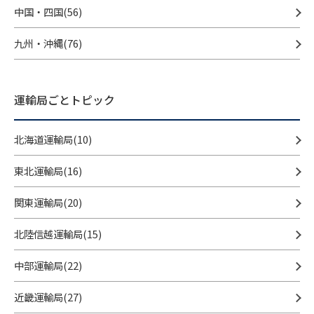
中国・四国(56)
九州・沖縄(76)
運輸局ごとトピック
北海道運輸局(10)
東北運輸局(16)
関東運輸局(20)
北陸信越運輸局(15)
中部運輸局(22)
近畿運輸局(27)