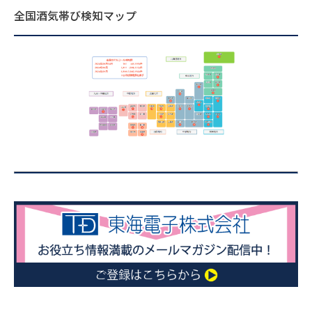
全国酒気帯び検知マップ