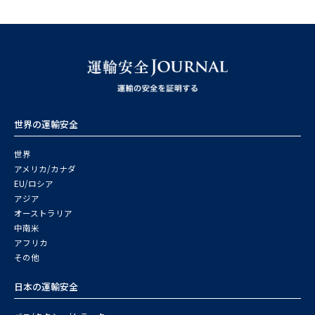
世界の運輸安全
世界
アメリカ/カナダ
EU/ロシア
アジア
オーストラリア
中南米
アフリカ
その他
日本の運輸安全