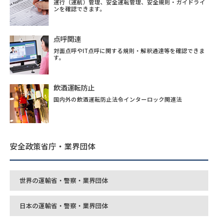
運行（運航）管理、安全運転管理、安全規則・ガイドライ
ンを確認できます。
点呼関連
対面点呼やIT点呼に関する規則・解釈通達等を確認できま
す。
飲酒運転防止
国内外の飲酒運転防止法令インターロック関連法
安全政策省庁・業界団体
世界の運輸省・警察・業界団体
日本の運輸省・警察・業界団体