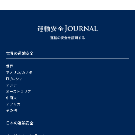
世界の運輸安全
世界
アメリカ/カナダ
EU/ロシア
アジア
オーストラリア
中南米
アフリカ
その他
日本の運輸安全