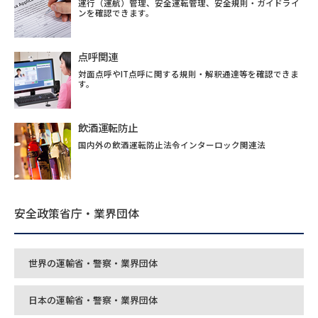
運行（運航）管理、安全運転管理、安全規則・ガイドライ
ンを確認できます。
点呼関連
対面点呼やIT点呼に関する規則・解釈通達等を確認できま
す。
飲酒運転防止
国内外の飲酒運転防止法令インターロック関連法
安全政策省庁・業界団体
世界の運輸省・警察・業界団体
日本の運輸省・警察・業界団体