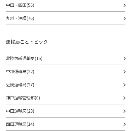
中国・四国(56)
九州・沖縄(76)
運輸局ごとトピック
北陸信越運輸局(15)
中部運輸局(22)
近畿運輸局(27)
神戸運輸管理部(0)
中国運輸局(23)
四国運輸局(14)