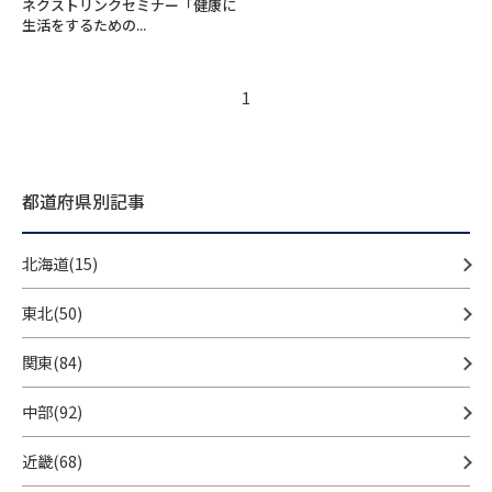
ネクストリンクセミナー「健康に
生活をするための...
1
都道府県別記事
北海道(15)
東北(50)
関東(84)
中部(92)
近畿(68)