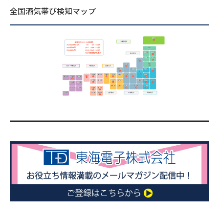
全国酒気帯び検知マップ