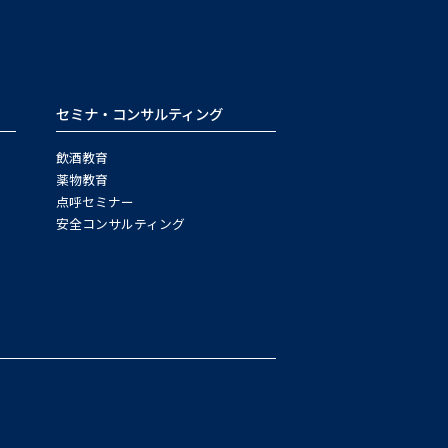
セミナ・コンサルティング
飲酒教育
薬物教育
点呼セミナー
安全コンサルティング