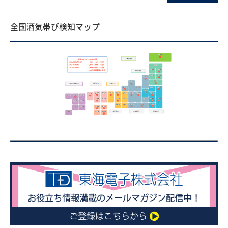
全国酒気帯び検知マップ