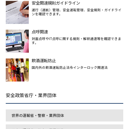
安全関連規則ガイドライン
運行（運航）管理、安全運転管理、安全規則・ガイドライ
ンを確認できます。
点呼関連
対面点呼やIT点呼に関する規則・解釈通達等を確認できま
す。
飲酒運転防止
国内外の飲酒運転防止法令インターロック関連法
安全政策省庁・業界団体
世界の運輸省・警察・業界団体