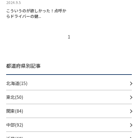
2024.9.5
こういうのが欲しかった！点呼か
らドライバーの健...
1
都道府県別記事
北海道(15)
東北(50)
関東(84)
中部(92)