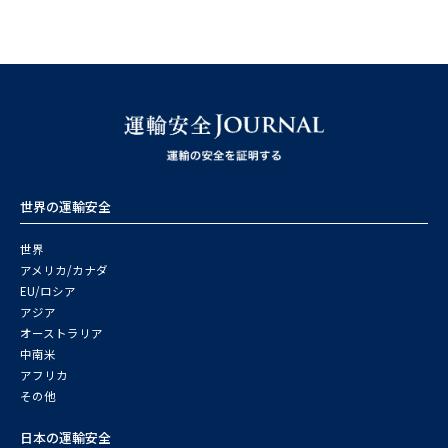
世界の運輸安全
世界
アメリカ/カナダ
EU/ロシア
アジア
オーストラリア
中南米
アフリカ
その他
日本の運輸安全