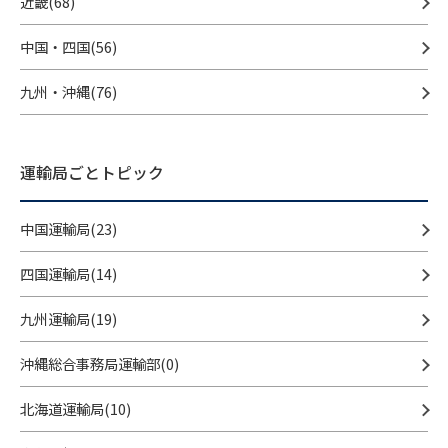
近畿(68)
中国・四国(56)
九州・沖縄(76)
運輸局ごとトピック
中国運輸局(23)
四国運輸局(14)
九州運輸局(19)
沖縄総合事務局運輸部(0)
北海道運輸局(10)