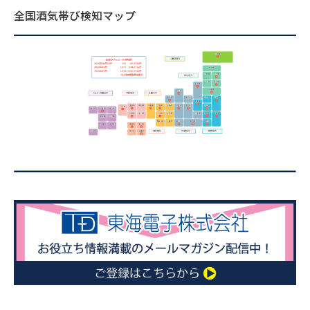
全国酒気帯び検知マップ