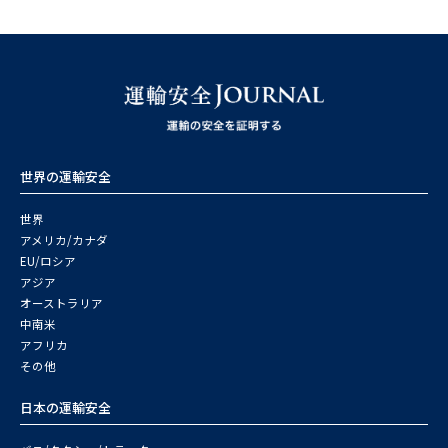
世界の運輸安全
世界
アメリカ/カナダ
EU/ロシア
アジア
オーストラリア
中南米
アフリカ
その他
日本の運輸安全