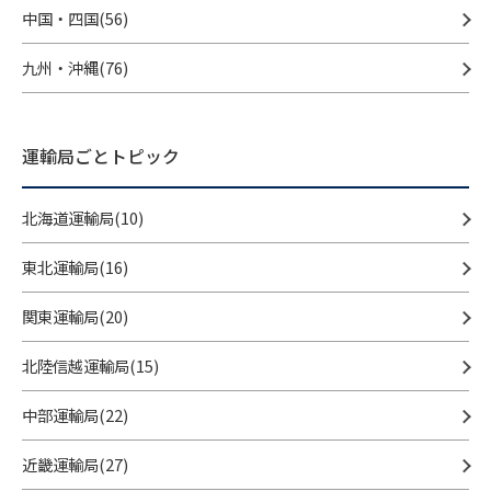
中国・四国(56)
九州・沖縄(76)
運輸局ごとトピック
北海道運輸局(10)
東北運輸局(16)
関東運輸局(20)
北陸信越運輸局(15)
中部運輸局(22)
近畿運輸局(27)