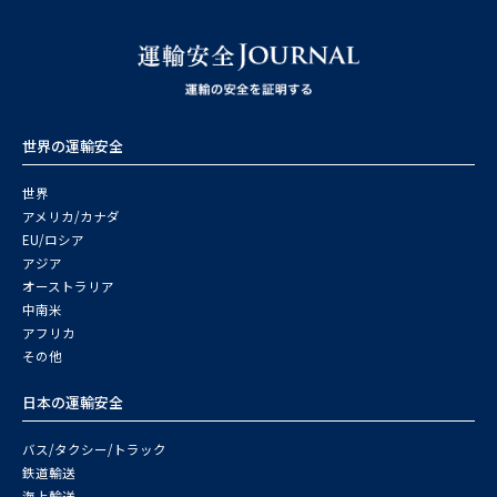
世界の運輸安全
世界
アメリカ/カナダ
EU/ロシア
アジア
オーストラリア
中南米
アフリカ
その他
日本の運輸安全
バス/タクシー/トラック
鉄道輸送
海上輸送