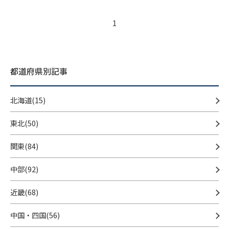
1
都道府県別記事
北海道(15)
東北(50)
関東(84)
中部(92)
近畿(68)
中国・四国(56)