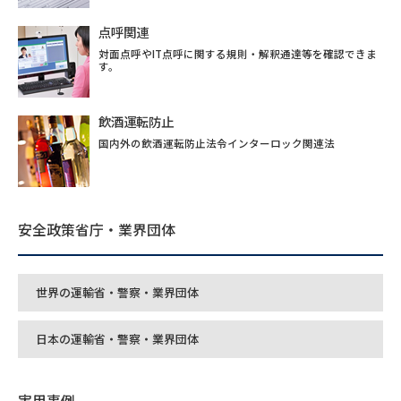
点呼関連
対面点呼やIT点呼に関する規則・解釈通達等を確認できま
す。
飲酒運転防止
国内外の飲酒運転防止法令インターロック関連法
安全政策省庁・業界団体
世界の運輸省・警察・業界団体
日本の運輸省・警察・業界団体
実用事例