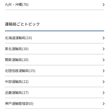
九州・沖縄(76)
運輸局ごとトピック
北海道運輸局(10)
東北運輸局(16)
関東運輸局(20)
北陸信越運輸局(15)
中部運輸局(22)
近畿運輸局(27)
神戸運輸管理部(0)