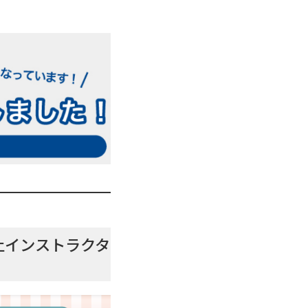
止インストラクタ