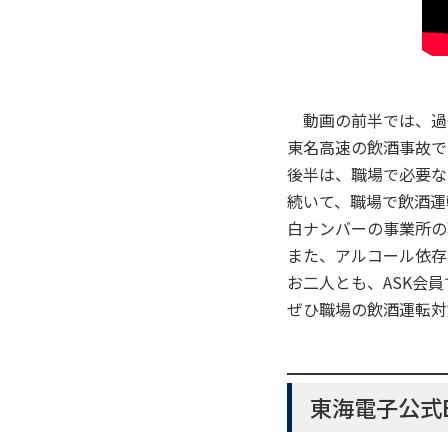
動画の前半では、過
東名高速の飲酒事故で
後半は、職場で必要な
続いて、職場で飲酒運
白ナンバーの事業所の
また、アルコール依存
お二人とも、ASK会員
ぜひ職場の飲酒運転対
東海電子公式