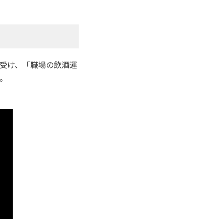
受け、「職場の飲酒運
。