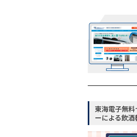
東海電子無料
ーによる飲酒