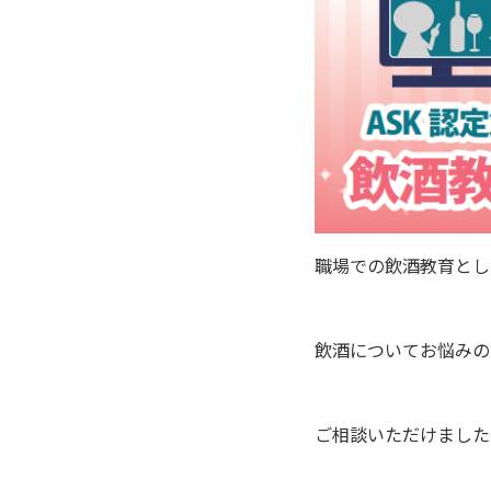
職場での飲酒教育とし
飲酒についてお悩みの
ご相談いただけました