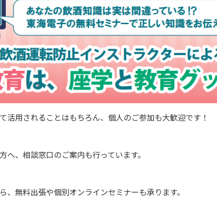
て活用されることはもちろん、個人のご参加も大歓迎です！
方へ、相談窓口のご案内も行っています。
ら、無料出張や個別オンラインセミナーも承ります。