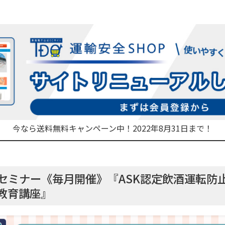
今なら送料無料キャンペーン中！2022年8月31日まで！
セミナー《毎月開催》『ASK認定飲酒運転防
教育講座』