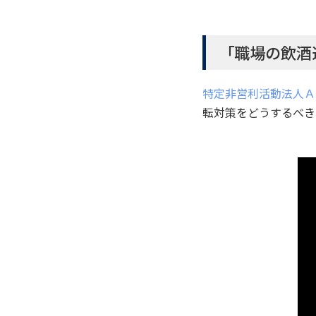
「職場の飲酒
特定非営利活動法人Ａ
転対策をどうするべき