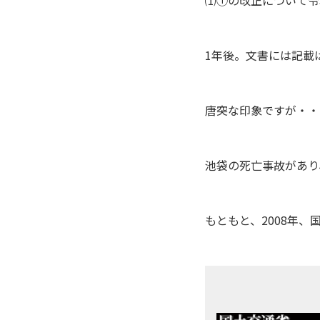
1年後。文書には記載
唐突な印象ですが・・
池袋の死亡事故があり
もともと、2008年