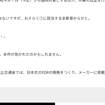
はないですが、おそらく①に該当する全新車からかと。
・。
、本件が急がれたのかもしれません。
、国土交通省では、日本式のEDRの規格をつくり、メーカーに搭