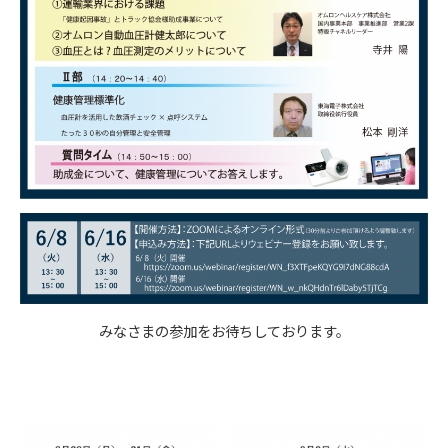
みなさまの参加をお待ちしております。