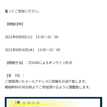
奮ってご参加ください。
【開催日時】
2021年6月8日(火) 13:30～15：00
2021年6月16日(水) 13:30～15：00
【開催方法】：ZOOMによるオンライン形式
【受 付】：
ご登録頂いたメールアドレスに詳細をお送り致します。
開始時刻の30分前よりご参加頂けるように調整致します。