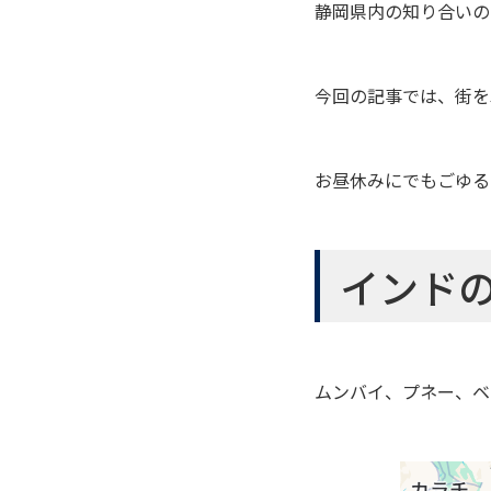
静岡県内の知り合いの
今回の記事では、街を
お昼休みにでもごゆる
インド
ムンバイ、プネー、ベ