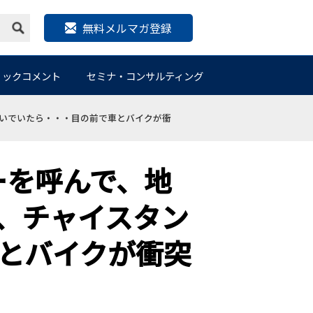
無料メルマガ登録
リックコメント
セミナ・コンサルティング
ろいでいたら・・・目の前で車とバイクが衝
ーを呼んで、地
、チャイスタン
とバイクが衝突