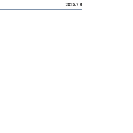
2026.7.9