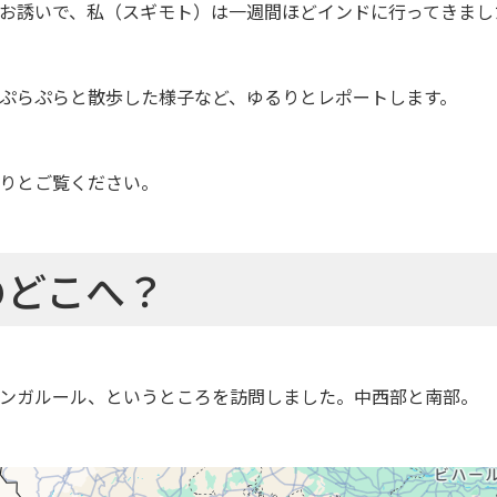
お誘いで、私（スギモト）は一週間ほどインドに行ってきまし
ぷらぷらと散歩した様子など、ゆるりとレポートします。
りとご覧ください。
のどこへ？
ンガルール、というところを訪問しました。中西部と南部。