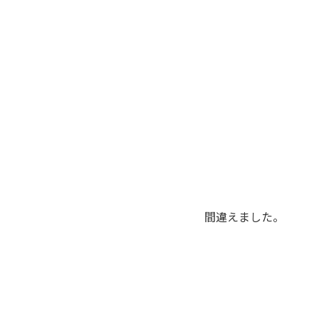
間違えました。