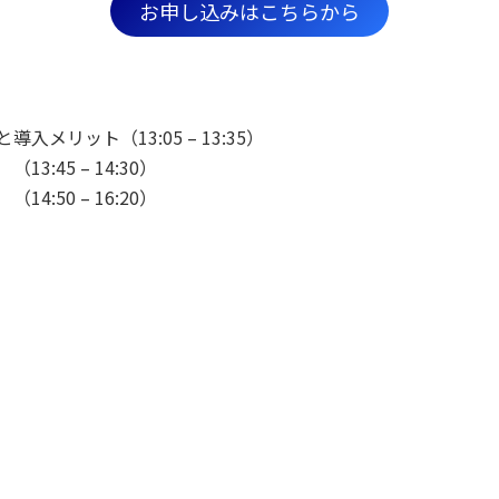
お申し込みはこちらから
入メリット（13:05 – 13:35）
3:45 – 14:30）
4:50 – 16:20）