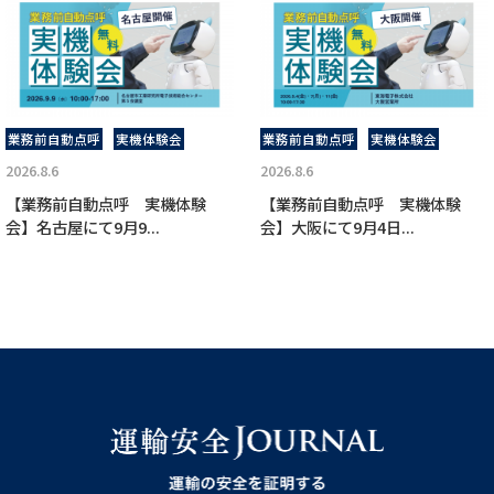
業務前自動点呼
実機体験会
業務前自動点呼
実機体験会
2026.8.6
2026.8.6
【業務前自動点呼 実機体験
【業務前自動点呼 実機体験
会】名古屋にて9月9...
会】大阪にて9月4日...