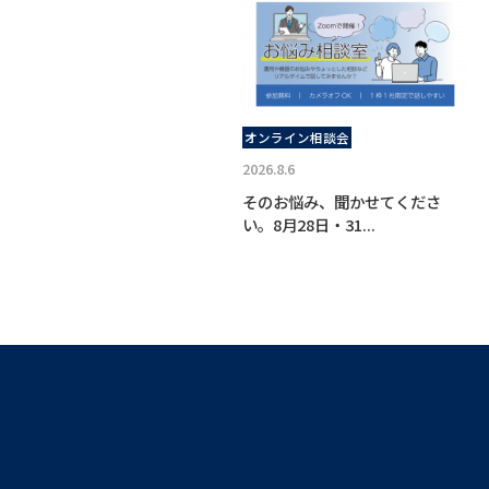
オンライン相談会
2026.8.6
そのお悩み、聞かせてくださ
い。8月28日・31...