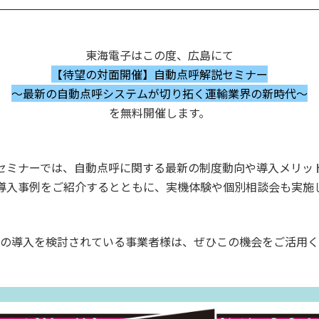
東海電子はこの度、広島にて
【待望の対面開催】自動点呼解説セミナー
～最新の自動点呼システムが切り拓く運輸業界の新時代～
を無料開催します。
セミナーでは、自動点呼に関する最新の制度動向や導入メリッ
導入事例をご紹介するとともに、実機体験や個別相談会も実施
の導入を検討されている事業者様は、ぜひこの機会をご活用く