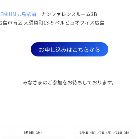
EMIUM広島駅前
カンファレンスルーム3B
県 広島市南区 大須賀町13-9 ベルビュオフィス広島
お申し込みはこちらから
みなさまのご参加をお待ちしております。