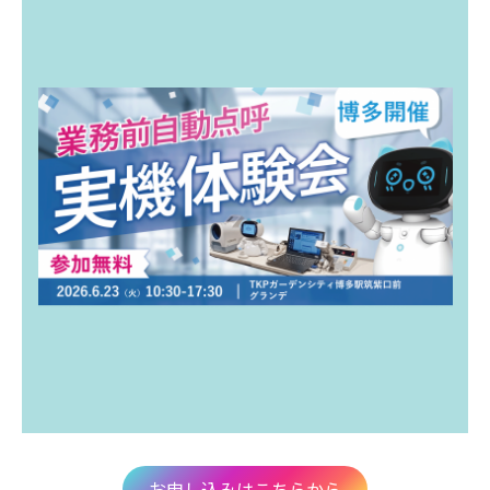
お申し込みはこちらから