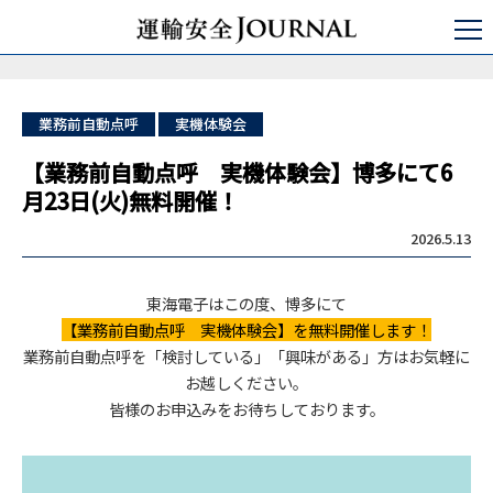
運輸安全JOURNAL
点呼
自動点呼
【業務前自動点呼 実機体験会】博多にて6月23日(火)無料開催！
業務前自動点呼
実機体験会
【業務前自動点呼 実機体験会】博多にて6
月23日(火)無料開催！
2026.5.13
東海電子はこの度、博多にて
【業務前自動点呼 実機体験会】を無料開催します！
業務前自動点呼を「検討している」「興味がある」方はお気軽に
お越しください。
皆様のお申込みをお待ちしております。