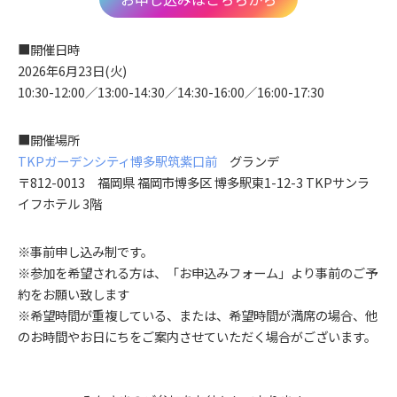
■開催日時
2026年6月23日(火)
10:30-12:00／13:00-14:30／14:30-16:00／16:00-17:30
■開催場所
TKPガーデンシティ博多駅筑紫口前
グランデ
〒812-0013 福岡県 福岡市博多区 博多駅東1-12-3 TKPサンラ
イフホテル 3階
※事前申し込み制です。
※参加を希望される方は、「お申込みフォーム」より事前のご予
約をお願い致します
※希望時間が重複している、または、希望時間が満席の場合、他
のお時間やお日にちをご案内させていただく場合がございます。