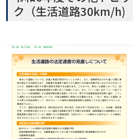
ク（生活道路30km/h)