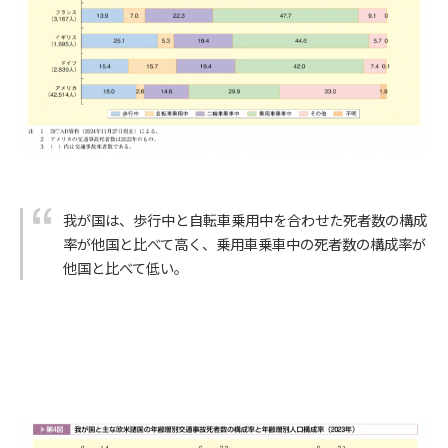
我が国は、歩行中と自転車乗用中を合わせた死者数の構成
率が他国と比べて高く、乗用車乗車中の死者数の構成率が
他国と比べて低い。