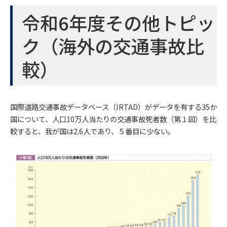
令和6年度その他トピッ
ク（海外の交通事故比
較）
国際道路交通事故データベース（IRTAD）がデータを有する35か
国について、人口10万人当たりの交通事故死者数（第１図）を比
較すると、我が国は2.6人であり、５番目に少ない。