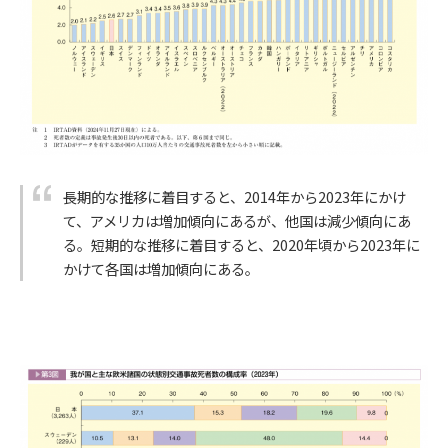
長期的な推移に着目すると、2014年から2023年にかけ
て、アメリカは増加傾向にあるが、他国は減少傾向にあ
る。短期的な推移に着目すると、2020年頃から2023年に
かけて各国は増加傾向にある。