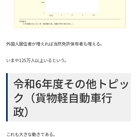
外国人居住者が増えれば当然免許保有者も増える。
いまや125万人以上いるという。
令和6年度その他トピッ
ク（貨物軽自動車行
政）
これも大きな動きである。