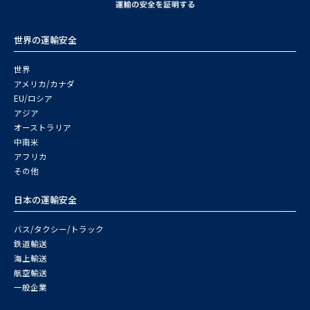
世界の運輸安全
世界
アメリカ/カナダ
EU/ロシア
アジア
オーストラリア
中南米
アフリカ
その他
日本の運輸安全
バス/タクシー/トラック
鉄道輸送
海上輸送
航空輸送
一般企業