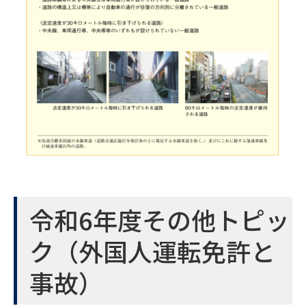
令和6年度その他トピッ
ク（外国人運転免許と
事故）