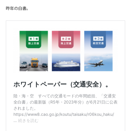
昨年の白書。