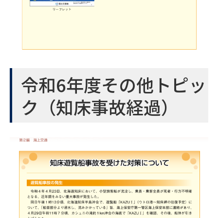
令和6年度その他トピッ
ク（知床事故経過）