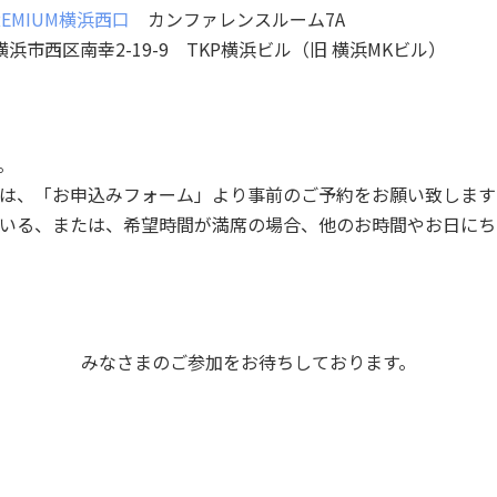
EMIUM横浜西口
カンファレンスルーム7A
川県横浜市西区南幸2-19-9 TKP横浜ビル（旧 横浜MKビル）
。
は、「お申込みフォーム」より事前のご予約をお願い致します
いる、または、希望時間が満席の場合、他のお時間やお日にち
みなさまのご参加をお待ちしております。