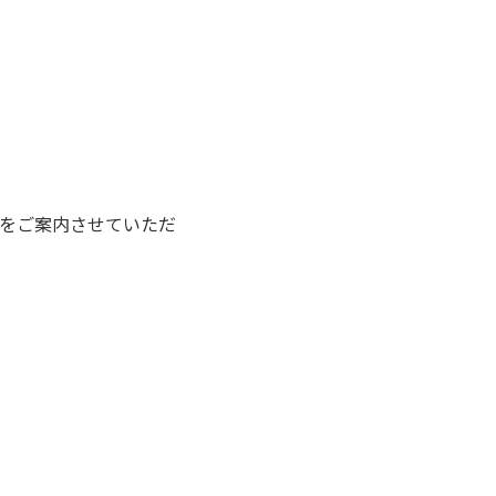
をご案内させていただ