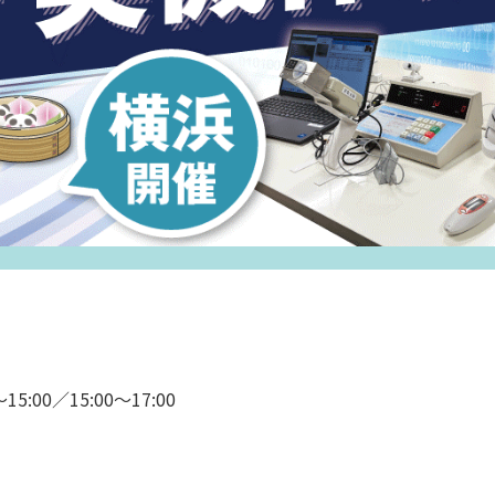
～15:00／15:00～17:00