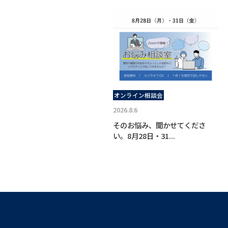
オンライン相談会
2026.8.6
そのお悩み、聞かせてくださ
い。8月28日・31...