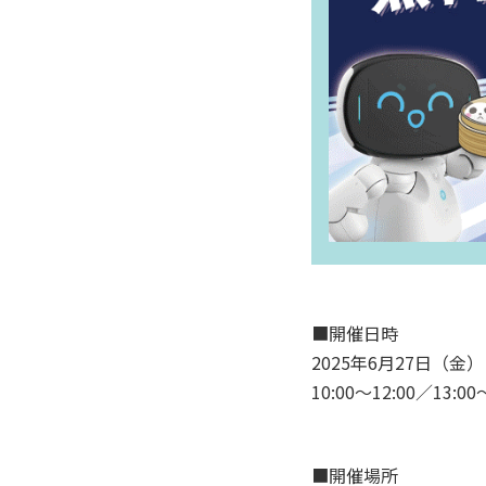
■開催日時
2025年6月27日（金）
10:00～12:00／13:00
■開催場所