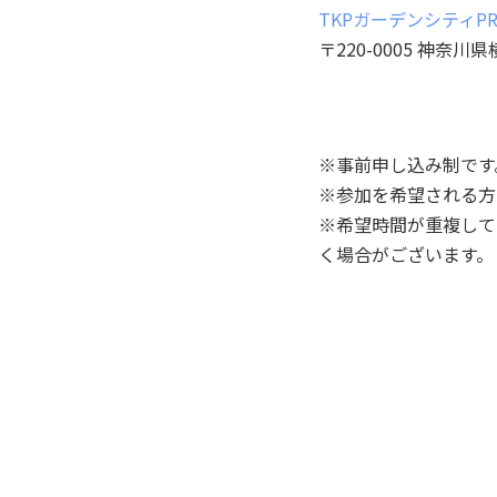
TKPガーデンシティPR
〒220-0005 神奈
※事前申し込み制です
※参加を希望される方
※希望時間が重複して
く場合がございます。