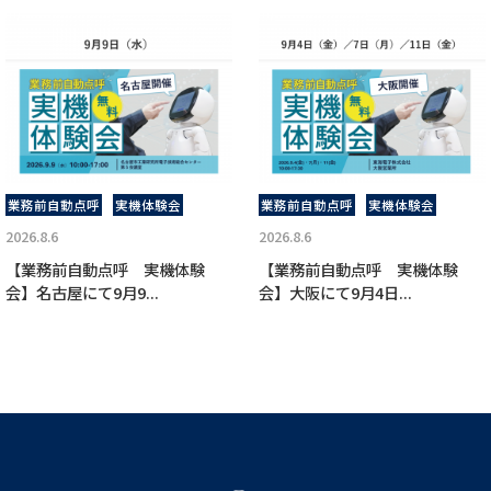
業務前自動点呼
実機体験会
業務前自動点呼
実機体験会
2026.8.6
2026.8.6
【業務前自動点呼 実機体験
【業務前自動点呼 実機体験
会】名古屋にて9月9...
会】大阪にて9月4日...