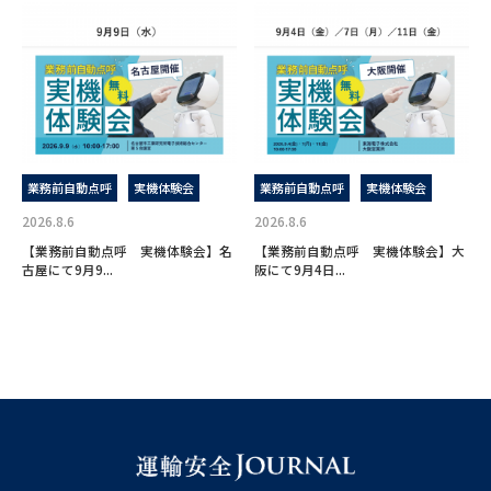
業務前自動点呼
実機体験会
業務前自動点呼
実機体験会
2026.8.6
2026.8.6
【業務前自動点呼 実機体験会】名
【業務前自動点呼 実機体験会】大
古屋にて9月9...
阪にて9月4日...