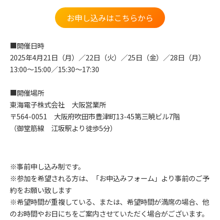
お申し込みはこちらから
■開催日時
2025年4月21日（月）／22日（火）／25日（金）／28日（月）
13:00～15:00／15:30～17:30
■開催場所
東海電子株式会社 大阪営業所
〒564-0051 大阪府吹田市豊津町13-45第三暁ビル7階
（御堂筋線 江坂駅より徒歩5分）
※事前申し込み制です。
※参加を希望される方は、「お申込みフォーム」より事前のご予
約をお願い致します
※希望時間が重複している、または、希望時間が満席の場合、他
のお時間やお日にちをご案内させていただく場合がございます。