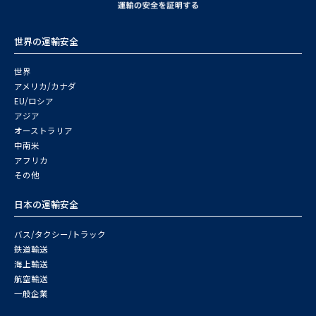
世界の運輸安全
世界
アメリカ/カナダ
EU/ロシア
アジア
オーストラリア
中南米
アフリカ
その他
日本の運輸安全
バス/タクシー/トラック
鉄道輸送
海上輸送
航空輸送
一般企業