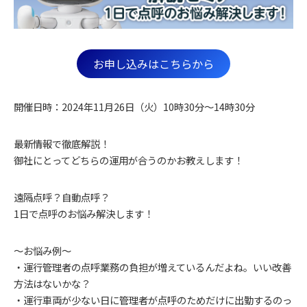
お申し込みはこちらから
開催日時：2024年11月26日（火）10時30分～14時30分
最新情報で徹底解説！
御社にとってどちらの運用が合うのかお教えします！
遠隔点呼？自動点呼？
1日で点呼のお悩み解決します！
～お悩み例～
・運行管理者の点呼業務の負担が増えているんだよね。いい改善
方法はないかな？
・運行車両が少ない日に管理者が点呼のためだけに出勤するのっ