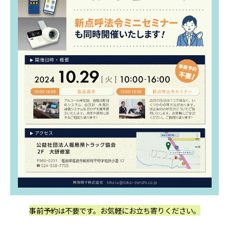
事前予約は不要です。お気軽にお立ち寄りください。