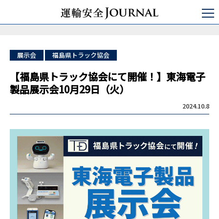
運輸安全JOURNAL
セミナ・コンサルティング
点呼セミナー
【福島県トラック協会にて開催！】東海電子製品展示会10月29日（火）
展示会
福島県トラック協会
【福島県トラック協会にて開催！】東海電子
製品展示会10月29日（火）
2024.10.8