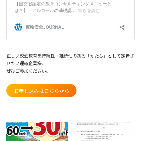
正しい飲酒教育を持続性・継続性のある「かたち」として定着さ
せたい運輸企業様、
ぜひご参加ください。
お申し込みはこちらから