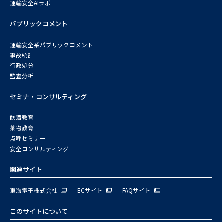
運輸安全AIラボ
パブリックコメント
運輸安全系パブリックコメント
事故統計
行政処分
監査分析
セミナ・コンサルティング
飲酒教育
薬物教育
点呼セミナー
安全コンサルティング
関連サイト
東海電子株式会社
ECサイト
FAQサイト
このサイトについて