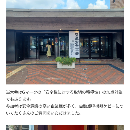
当大会はGマークの「安全性に対する取組の積極性」の加点対象
でもあります。
参加者は安全意識の高い企業様が多く、自動点呼機器ケビーにつ
いてたくさんのご質問をいただきました。