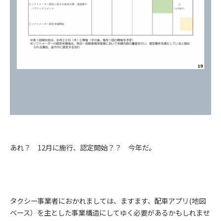
あれ？ 12月に施行、認定開始？？ 今年だ。
タクシー事業者におかれましては、ますます、配車アプリ(地図
ベース）を主とした事業構造にしてゆく必要があるかもしれませ