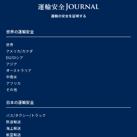
世界の運輸安全
世界
アメリカ/カナダ
EU/ロシア
アジア
オーストラリア
中南米
アフリカ
その他
日本の運輸安全
バス/タクシー/トラック
鉄道輸送
海上輸送
航空輸送