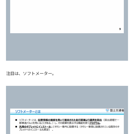
注目は、ソフトメーター。