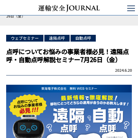
運輸安全JOURNAL
セミナ・コンサルティング
点呼セミナー
点呼についてお悩みの事業者様必見！遠隔点呼・自動点呼解説セミナー7月
26日（金）
ウェブセミナー
遠隔点呼
自動点呼
点呼についてお悩みの事業者様必見！遠隔点
呼・自動点呼解説セミナー7月26日（金）
2024.6.20