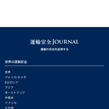
世界の運輸安全
世界
アメリカ/カナダ
EU/ロシア
アジア
オーストラリア
中南米
アフリカ
その他