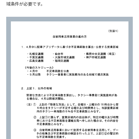
域条件が必要です。