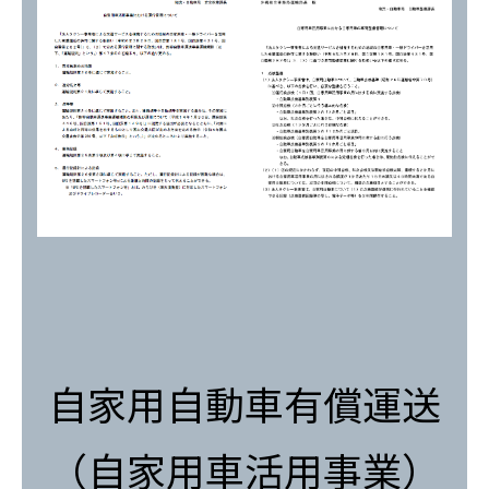
自家用自動車有償運送
（自家用車活用事業）