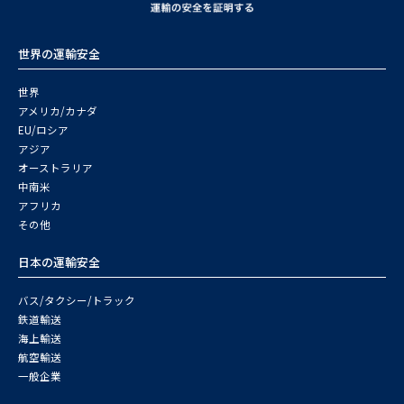
世界の運輸安全
世界
アメリカ/カナダ
EU/ロシア
アジア
オーストラリア
中南米
アフリカ
その他
日本の運輸安全
バス/タクシー/トラック
鉄道輸送
海上輸送
航空輸送
一般企業