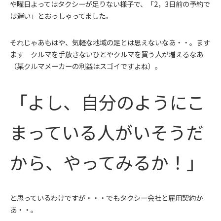
や曜日よってはタクシーが足りない様子で、「2，3日前の予約で
は遅い」とおっしゃってました。
それじゃあもはや、気軽な地域の足とは思えないなあ・・。ます
ます クルマを手放さないひとやクルマを買う人が増えるなあ
（某クルマメーカーの利益はスゴイですよね）。
「よし、自分のようにこ
まっている人がいそうだ
から、やってみるか！」
と思っているわけですが・・・でもタクシー会社と雇用契約か
あ・・。