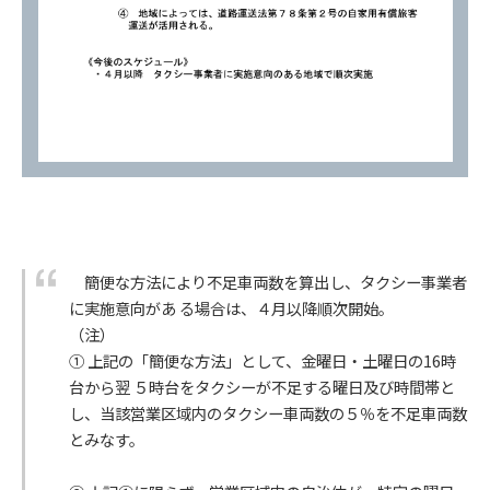
簡便な方法により不足車両数を算出し、タクシー事業者
に実施意向があ る場合は、４月以降順次開始。
（注）
① 上記の「簡便な方法」として、金曜日・土曜日の16時
台から翌 ５時台をタクシーが不足する曜日及び時間帯と
し、当該営業区域内のタクシー車両数の５％を不足車両数
とみなす。