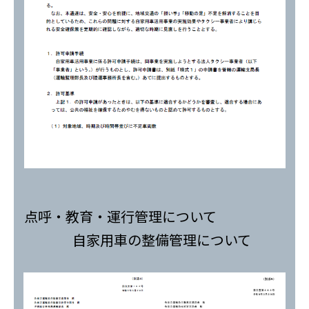
点呼・教育・運行管理について
自家用車の整備管理について