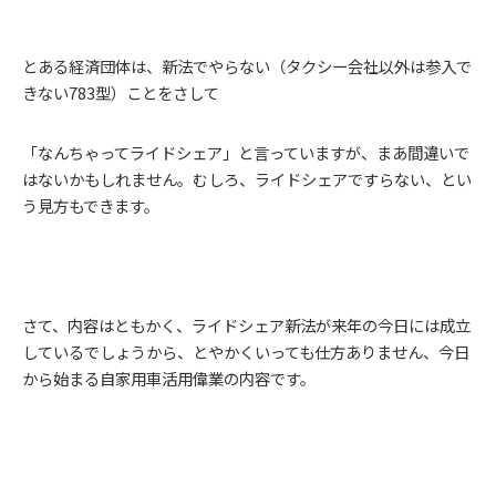
とある経済団体は、新法でやらない（タクシー会社以外は参入で
きない783型）ことをさして
「なんちゃってライドシェア」と言っていますが、まあ間違いで
はないかもしれません。むしろ、ライドシェアですらない、とい
う見方もできます。
さて、内容はともかく、ライドシェア新法が来年の今日には成立
しているでしょうから、とやかくいっても仕方ありません、今日
から始まる自家用車活用偉業の内容です。