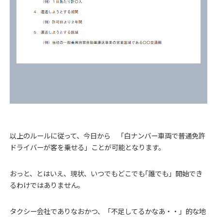
以上のルールに従って、今日から 「白ナンバー車両で普通免許
ドライバーが客を乗せる」ことが可能となります。
おっと、とはいえ、現状、いつでもどこでも｢誰でも」開始でき
るわけではありません。
タクシー会社でありなおかつ、「不足してるかなあ・・」的な地