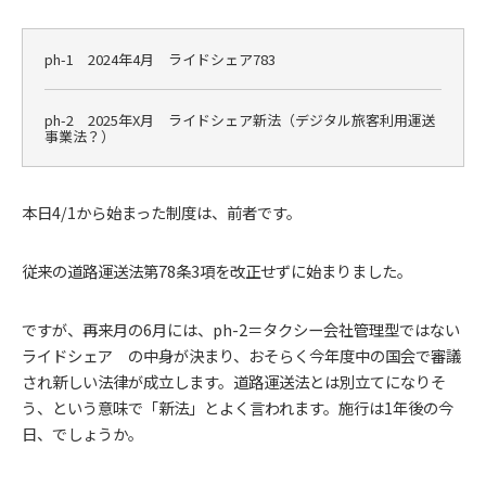
ph-1 2024年4月 ライドシェア783
ph-2 2025年X月 ライドシェア新法（デジタル旅客利用運送
事業法？）
本日4/1から始まった制度は、前者です。
従来の道路運送法第78条3項を改正せずに始まりました。
ですが、再来月の6月には、ph-2＝タクシー会社管理型ではない
ライドシェア の中身が決まり、おそらく今年度中の国会で審議
され新しい法律が成立します。道路運送法とは別立てになりそ
う、という意味で「新法」とよく言われます。施行は1年後の今
日、でしょうか。