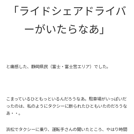
「ライドシェアドライバ
ーがいたらなあ」
と痛感した、静岡県民（富士・富士宮エリア）でした。
こまっているひともっといるんだろうなあ。駐車場がいっぱいだ
ったのは、私のようにタクシーに断られたひともいたのだろうな
あ・・。
浜松でタクシーに乗り、運転手さんの聞いたところ、やはり時間