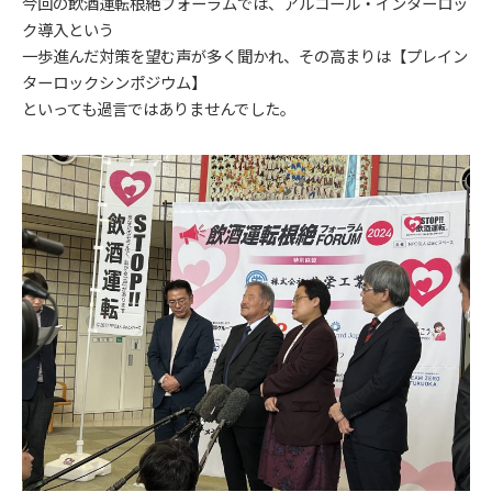
今回の飲酒運転根絶フォーラムでは、アルコール・インターロッ
ク導入という
一歩進んだ対策を望む声が多く聞かれ、その高まりは【プレイン
ターロックシンポジウム】
といっても過言ではありませんでした。