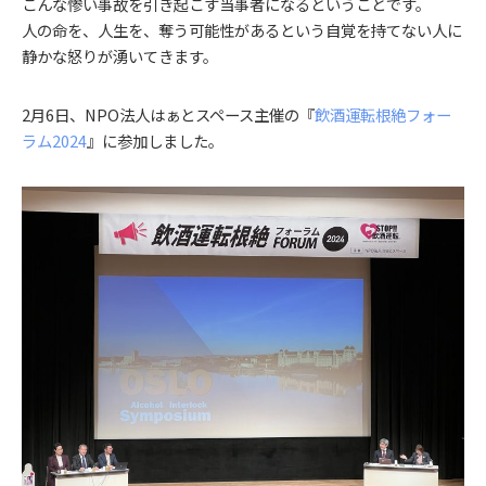
こんな惨い事故を引き起こす当事者になるということです。
人の命を、人生を、奪う可能性があるという自覚を持てない人に
静かな怒りが湧いてきます。
2月6日、NPO法人はぁとスペース主催の『
飲酒運転根絶フォー
ラム2024
』に参加しました。