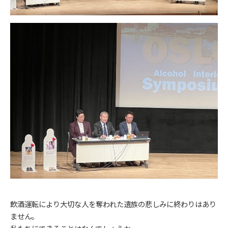
飲酒運転により大切な人を奪われた遺族の悲しみに終わりはあり
ません。