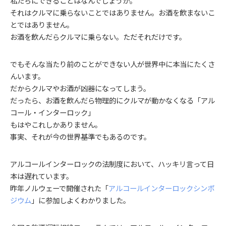
私たちにできることはなんでしょうか。
それはクルマに乗らないことではありません。お酒を飲まないこ
とではありません。
お酒を飲んだらクルマに乗らない。ただそれだけです。
でもそんな当たり前のことができない人が世界中に本当にたくさ
んいます。
だからクルマやお酒が凶器になってしまう。
だったら、お酒を飲んだら物理的にクルマが動かなくなる「アル
コール・インターロック」
もはやこれしかありません。
事実、それが今の世界基準でもあるのです。
アルコールインターロックの法制度において、ハッキリ言って日
本は遅れています。
昨年ノルウェーで開催された「
アルコールインターロックシンポ
ジウム
」に参加しよくわかりました。