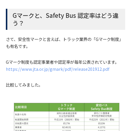
Gマークと、Safety Bus 認定率はどう違
う？
さて、安全性マークと言えば、トラック業界の「Gマーク制度」
も有名です。
Gマーク制度も認定事業者や認定率が毎年公表されています。
https://www.jta.or.jp/gmark/pdf/release201912.pdf
比較してみました。