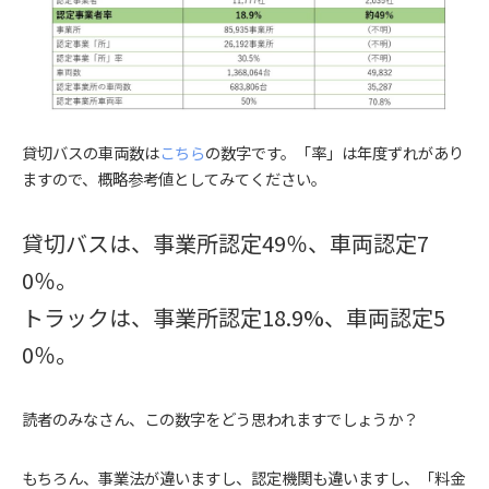
貸切バスの車両数は
こちら
の数字です。「率」は年度ずれがあり
ますので、概略参考値としてみてください。
貸切バスは、事業所認定49％、車両認定7
0％。
トラックは、事業所認定18.9%、車両認定5
0％。
読者のみなさん、この数字をどう思われますでしょうか？
もちろん、事業法が違いますし、認定機関も違いますし、「料金