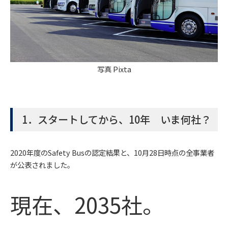
写真 Pixta
1．スタートしてから、10年 いま何社？
2020年度のSafety Busの認定結果と、10月28日時点の全事業者
が公表されました。
現在、2035社。