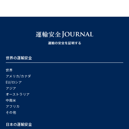
世界の運輸安全
世界
アメリカ/カナダ
EU/ロシア
アジア
オーストラリア
中南米
アフリカ
その他
日本の運輸安全