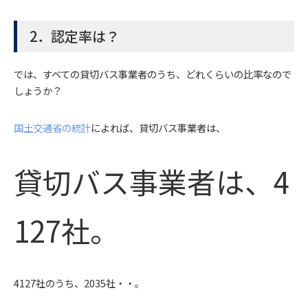
2．認定率は？
では、すべての貸切バス事業者のうち、どれくらいの比率なので
しょうか？
国土交通省の統計
によれば、貸切バス事業者は、
貸切バス事業者は、4
127社。
4127社のうち、2035社・・。