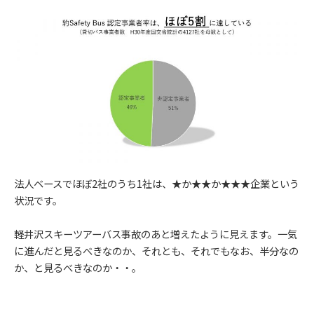
法人ベースでほぼ2社のうち1社は、★か★★か★★★企業という
状況です。
軽井沢スキーツアーバス事故のあと増えたように見えます。一気
に進んだと見るべきなのか、それとも、それでもなお、半分なの
か、と見るべきなのか・・。