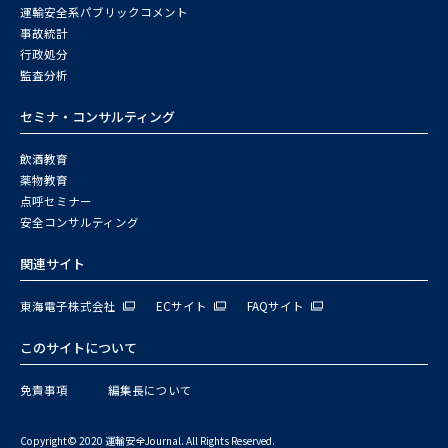
運輸安全系パブリックコメント
事故統計
行政処分
監査分析
セミナ・コンサルティング
飲酒教育
薬物教育
点呼セミナー
安全コンサルティング
関連サイト
東海電子株式会社
ECサイト
FAQサイト
このサイトについて
免責事項
編集長について
Copyright© 2020 運輸安全Journal. All Rights Reserved.