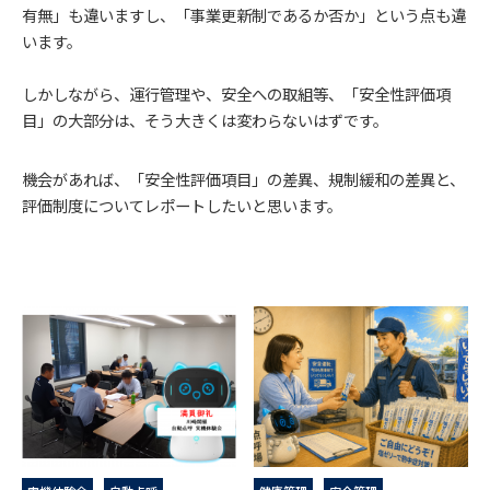
有無」も違いますし、「事業更新制であるか否か」という点も違
います。
しかしながら、運行管理や、安全への取組等、「安全性評価項
目」の大部分は、そう大きくは変わらないはずです。
機会があれば、「安全性評価項目」の差異、規制緩和の差異と、
評価制度についてレポートしたいと思います。