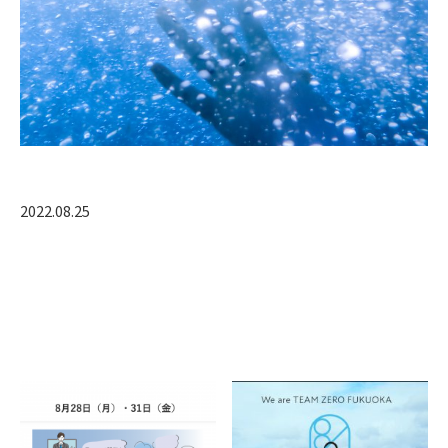
2022.08.25