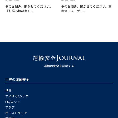
そのお悩み、聞かせてください。
そのお悩み、聞かせてください。東
『お悩み相談室』...
海電子ユーザー...
世界の運輸安全
世界
アメリカ/カナダ
EU/ロシア
アジア
オーストラリア