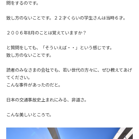
問をするのです。
致し方のないことです。２２才くらいの学生さんは当時６才。
２００６年8月のことは覚えていますか？
と質問をしても、「そういえば・・」という感じです。
致し方のないことです。
読者のみなさまの会社でも、若い世代の方々に、ぜひ教えてあげ
てください。
こんな事件があったのだと。
日本の交通事故史上まれにみる、非道さ。
こんな美しいところで。