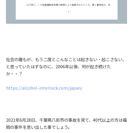
社会の誰もが、もう二度とこんなことは起きない・起こさない、
と思っていたはずなのに、2006年以後、何が起き続けた
か・・？
https://alcohol-interlock.com/japan/
2021年6月28日、千葉県八街市の事故を見て、40代以上の方は福
岡の事件を思い出した事でしょう。