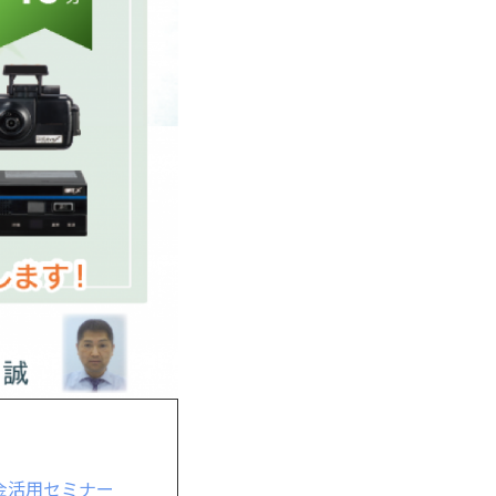
金活用セミナー