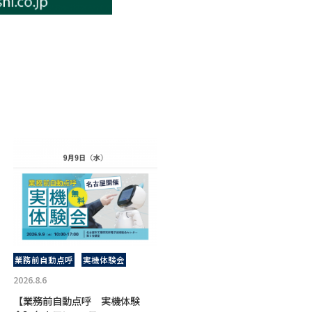
業務前自動点呼
実機体験会
2026.8.6
【業務前自動点呼 実機体験