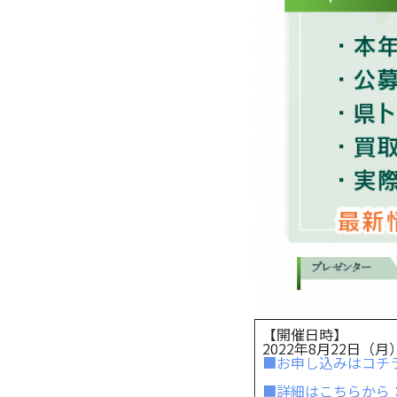
【開催日時】
2022年8月22日（月）1
■お申し込みはコチ
■詳細はこちらから