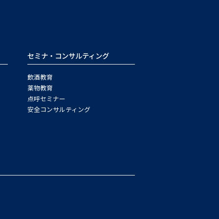
セミナ・コンサルティング
飲酒教育
薬物教育
点呼セミナー
安全コンサルティング