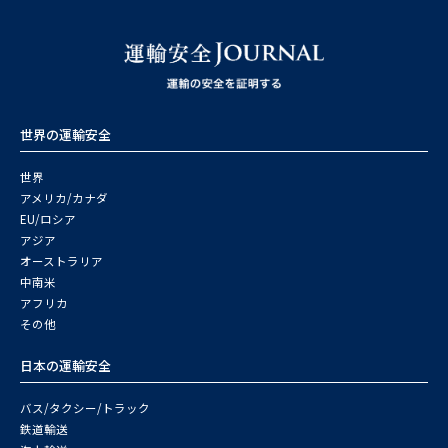
世界の運輸安全
世界
アメリカ/カナダ
EU/ロシア
アジア
オーストラリア
中南米
アフリカ
その他
日本の運輸安全
バス/タクシー/トラック
鉄道輸送