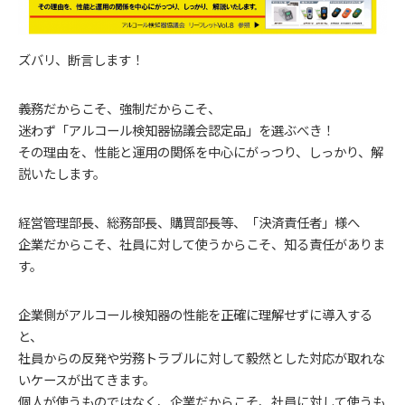
ズバリ、断言します！
義務だからこそ、強制だからこそ、
迷わず「アルコール検知器協議会認定品」を選ぶべき！
その理由を、性能と運用の関係を中心にがっつり、しっかり、解
説いたします。
経営管理部長、総務部長、購買部長等、「決済責任者」様へ
企業だからこそ、社員に対して使うからこそ、知る責任がありま
す。
企業側がアルコール検知器の性能を正確に理解せずに導入する
と、
社員からの反発や労務トラブルに対して毅然とした対応が取れな
いケースが出てきます。
個人が使うものではなく、企業だからこそ、社員に対して使うも