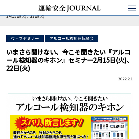
運輸安全JOURNAL
セミナ・コンサルティング
点呼セミナー
いまさら聞けない、今こそ聞きたい『アルコール検知器のキホン』セミナー
2月15日(火)、22日(火)
ウェブセミナー
アルコール検知器協議会
いまさら聞けない、今こそ聞きたい『アルコ
ール検知器のキホン』セミナー2月15日(火)、
22日(火)
2022.2.1