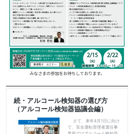
みなさまの参加をお待ちしております。