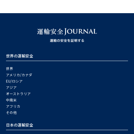
世界の運輸安全
世界
アメリカ/カナダ
EU/ロシア
アジア
オーストラリア
中南米
アフリカ
その他
日本の運輸安全