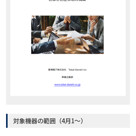
対象機器の範囲（4月1～）