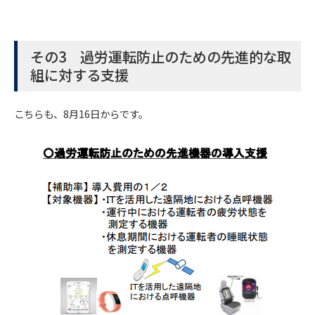
その3 過労運転防止のための先進的な取
組に対する支援
こちらも、8月16日からです。