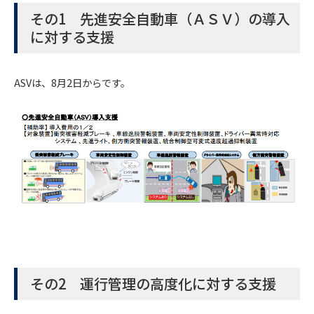
その1 先進安全自動車（ＡＳＶ）の導入
に対する支援
ASVは、8月2日からです。
その2 運行管理の高度化に対する支援