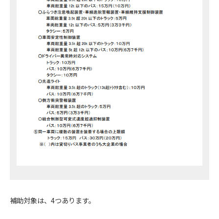
補助対象は、4つあります。