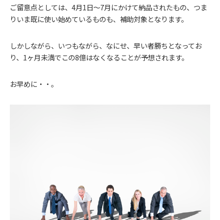
ご留意点としては、4月1日～7月にかけて納品されたもの、つま
りいま既に使い始めているものも、補助対象となります。
しかしながら、いつもながら、なにせ、早い者勝ちとなってお
り、1ヶ月未満でこの8億はなくなることが予想されます。
お早めに・・。