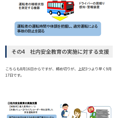
その4 社内安全教育の実施に対する支援
こちらも8月16日からですが、締め切りが、上記3つより早く9月
17日です。