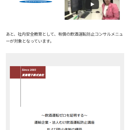
あと、社内安全教育として、有償の飲酒運転防止コンサルメニュ
ーが対象となっています。