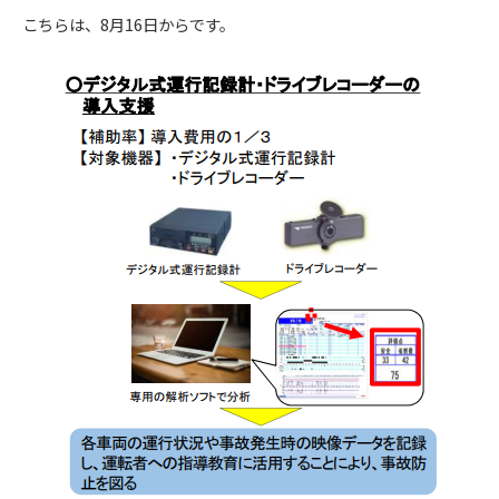
こちらは、8月16日からです。