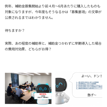
例年、補助金募集開始より前４月～6月あたりに購入したものも
対象になりますが、今年度もそうなるかは「募集要項」の文章が
公表されるまではわかりません。
待ちますか？
実際、あの程度の補助率と、補助金つかわずに早期導入した場合
の費用対効果、どちらがお得？