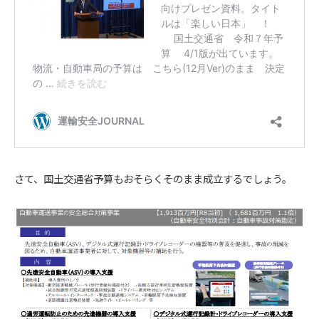
さて、国土交通省予算もおそらくそのまま成立するでしょう。