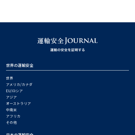
世界の運輸安全
世界
アメリカ/カナダ
EU/ロシア
アジア
オーストラリア
中南米
アフリカ
その他
日本の運輸安全