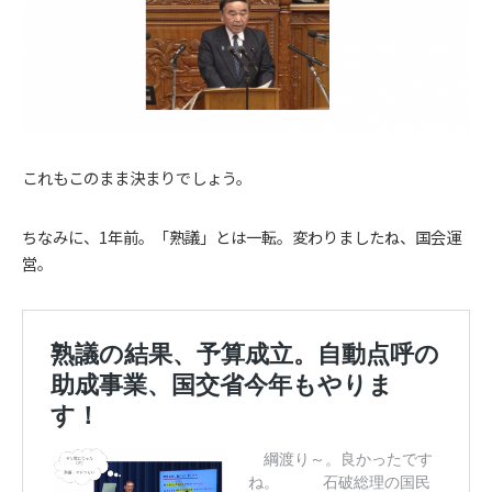
これもこのまま決まりでしょう。
ちなみに、1年前。「熟議」とは一転。変わりましたね、国会運
営。