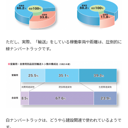
ただし、実際、「輸送」をしている稼働車両や距離は、圧倒的に
緑ナンバートラックです。
白ナンバートラックは、どうやら建設関連で使われているようで
す。