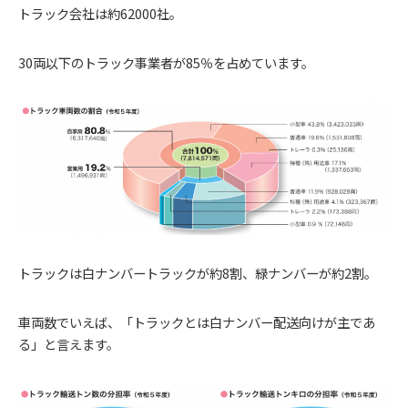
トラック会社は約62000社。
30両以下のトラック事業者が85％を占めています。
トラックは白ナンバートラックが約8割、緑ナンバーが約2割。
車両数でいえば、「トラックとは白ナンバー配送向けが主であ
る」と言えます。