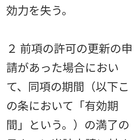
効力を失う。
２ 前項の許可の更新の申
請があった場合におい
て、同項の期間（以下こ
の条において「有効期
間」という。）の満了の