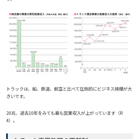
トラックは、船、鉄道、航空と比べて圧倒的にビジネス規模が大
きいです。
20兆、過去10年をみても最も営業収入が上がっています（R
4）。