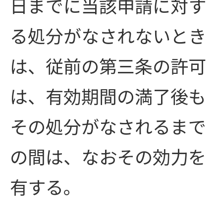
日までに当該申請に対す
る処分がなされないとき
は、従前の第三条の許可
は、有効期間の満了後も
その処分がなされるまで
の間は、なおその効力を
有する。