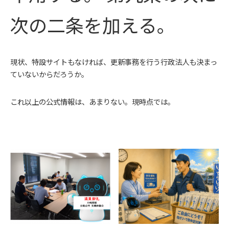
次の二条を加える。
現状、特設サイトもなければ、更新事務を行う行政法人も決まっ
ていないからだろうか。
これ以上の公式情報は、あまりない。現時点では。