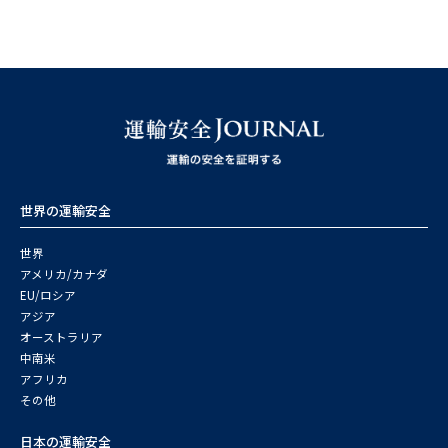
世界の運輸安全
世界
アメリカ/カナダ
EU/ロシア
アジア
オーストラリア
中南米
アフリカ
その他
日本の運輸安全