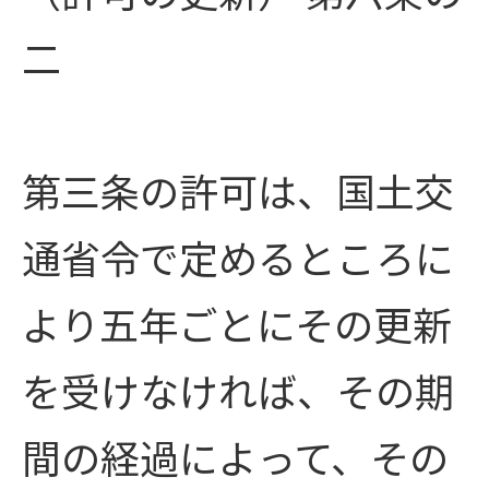
二
第三条の許可は、国土交
通省令で定めるところに
より五年ごとにその更新
を受けなければ、その期
間の経過によって、その