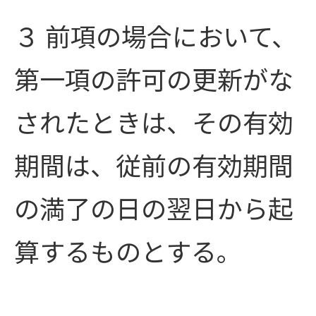
３ 前項の場合において、
第一項の許可の更新がな
されたときは、その有効
期間は、従前の有効期間
の満了の日の翌日から起
算するものとする。