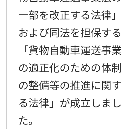
一部を改正する法律」
および同法を担保する
「貨物自動車運送事業
の適正化のための体制
の整備等の推進に関す
る法律」が成立しまし
た。