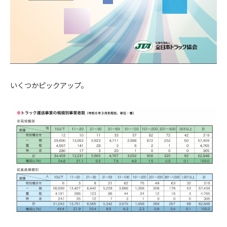
いくつかピックアップ。