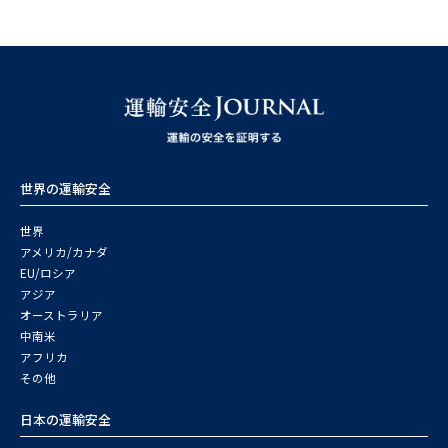
世界の運輸安全
世界
アメリカ/カナダ
EU/ロシア
アジア
オーストラリア
中南米
アフリカ
その他
日本の運輸安全