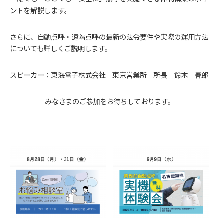
ントを解説します。
さらに、自動点呼・遠隔点呼の最新の法令要件や実際の運用方法
についても詳しくご説明します。
スピーカー：東海電子株式会社 東京営業所 所長 鈴木 善郎
みなさまのご参加をお待ちしております。