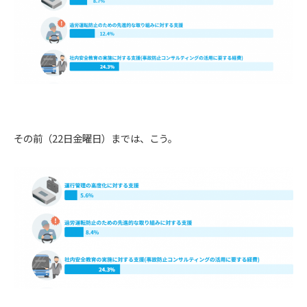
その前（22日金曜日）までは、こう。