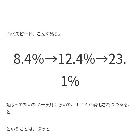
消化スピード、こんな感じ。
8.4％→12.4%→23.
1%
始まってだいたい一ヶ月くらいで、１／４が消化されつつある、
と。
ということは、ざっと