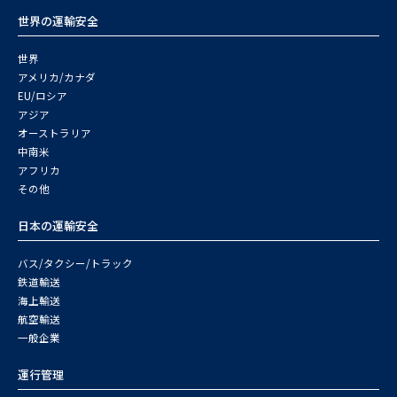
世界の運輸安全
世界
アメリカ/カナダ
EU/ロシア
アジア
オーストラリア
中南米
アフリカ
その他
日本の運輸安全
バス/タクシー/トラック
鉄道輸送
海上輸送
航空輸送
一般企業
運行管理