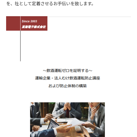
を、社として定着させるお手伝いを致します。