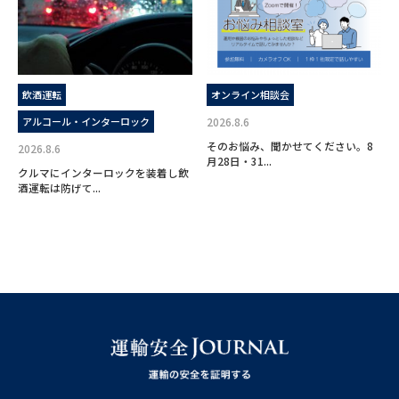
飲酒運転
オンライン相談会
アルコール・インターロック
2026.8.6
そのお悩み、聞かせてください。8
2026.8.6
月28日・31...
クルマにインターロックを装着し飲
酒運転は防げて...