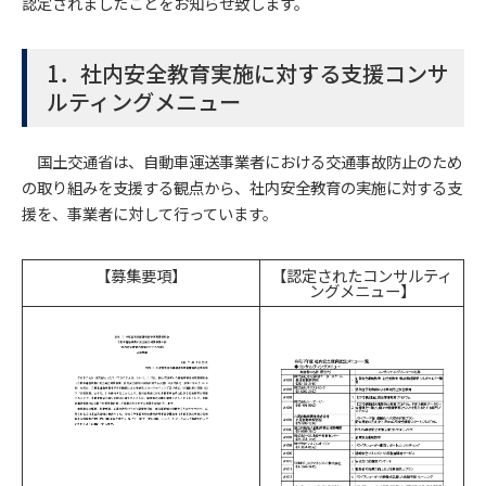
認定されましたことをお知らせ致します。
1．社内安全教育実施に対する支援コンサ
ルティングメニュー
国土交通省は、自動車運送事業者における交通事故防止のため
の取り組みを支援する観点から、社内安全教育の実施に対する支
援を、事業者に対して行っています。
【募集要項】
【認定されたコンサルティ
ングメニュー】