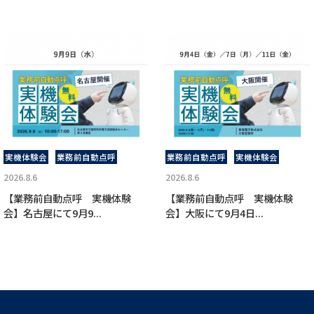
実機体験会
業務前自動点呼
業務前自動点呼
実機体験会
2026.8.6
2026.8.6
【業務前自動点呼 実機体験
【業務前自動点呼 実機体験
会】名古屋にて9月9...
会】大阪にて9月4日...