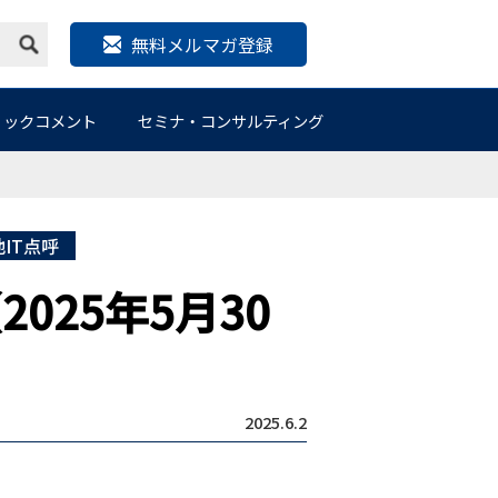
無料メルマガ登録
リックコメント
セミナ・コンサルティング
IT点呼
025年5月30
2025.6.2