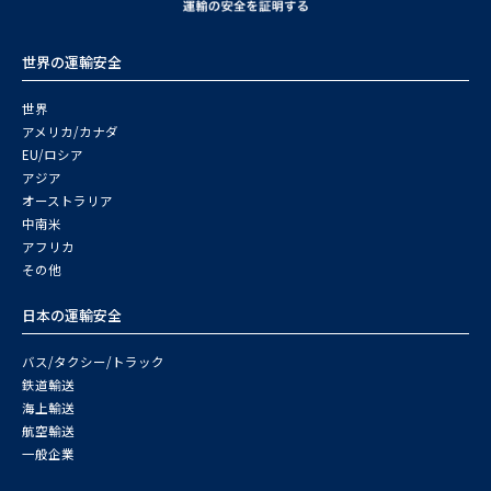
世界の運輸安全
世界
アメリカ/カナダ
EU/ロシア
アジア
オーストラリア
中南米
アフリカ
その他
日本の運輸安全
バス/タクシー/トラック
鉄道輸送
海上輸送
航空輸送
一般企業