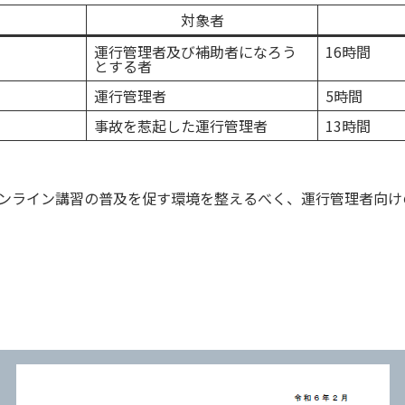
対象者
運行管理者及び補助者になろう
16時間
とする者
運行管理者
5時間
事故を惹起した運行管理者
13時間
たオンライン講習の普及を促す環境を整えるべく、運行管理者向