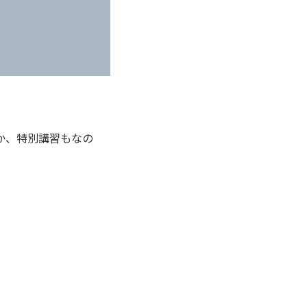
か、特別講習もなの