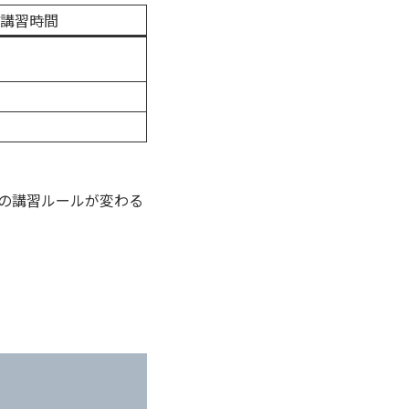
講習時間
けの講習ルールが変わる