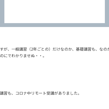
すが、一般講習（2年ごとの）だけなのか、基礎講習も、なの
のにでわかりませぬ・・。
講習も、コロナ中リモート受講がありました。