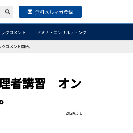
無料メルマガ登録
リックコメント
セミナ・コンサルティング
ックコメント開始。
理者講習 オン
。
2024.3.1