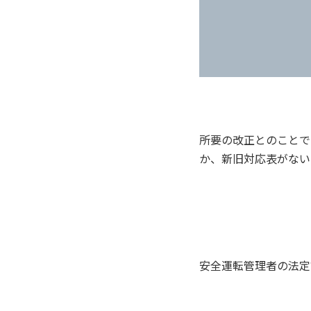
所要の改正とのことで
か、新旧対応表がない
安全運転管理者の法定