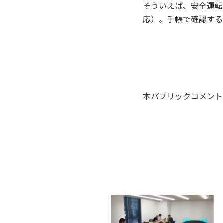
そういえば、安全運転
応）。手帳で確認する
本パブリックコメント