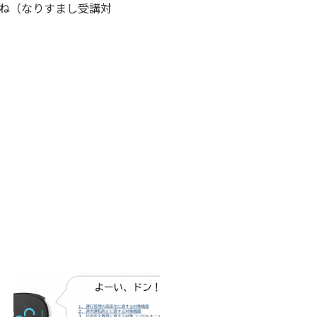
ね（なりすまし受講対