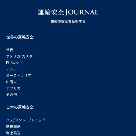
世界の運輸安全
世界
アメリカ/カナダ
EU/ロシア
アジア
オーストラリア
中南米
アフリカ
その他
日本の運輸安全
バス/タクシー/トラック
鉄道輸送
海上輸送