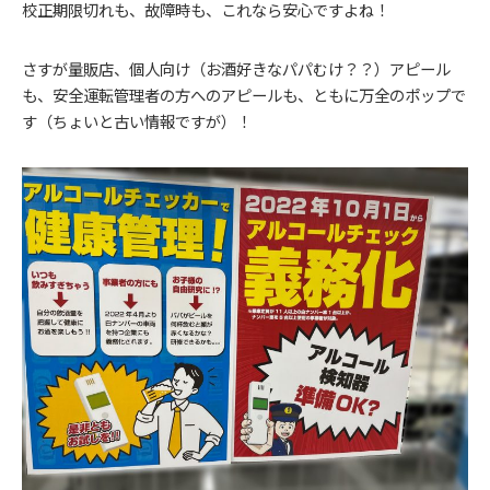
校正期限切れも、故障時も、これなら安心ですよね！
さすが量販店、個人向け（お酒好きなパパむけ？？）アピール
も、安全運転管理者の方へのアピールも、ともに万全のポップで
す（ちょいと古い情報ですが）！