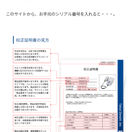
このサイトから、お手元のシリアル番号を入れると・・・。