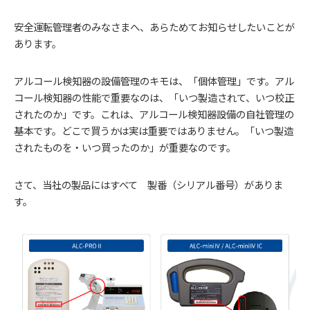
安全運転管理者のみなさまへ、あらためてお知らせしたいことが
あります。
アルコール検知器の設備管理のキモは、「個体管理」です。アル
コール検知器の性能で重要なのは、「いつ製造されて、いつ校正
されたのか」です。これは、アルコール検知器設備の自社管理の
基本です。どこで買うかは実は重要ではありません。「いつ製造
されたものを・いつ買ったのか」が重要なのです。
さて、当社の製品にはすべて 製番（シリアル番号）がありま
す。