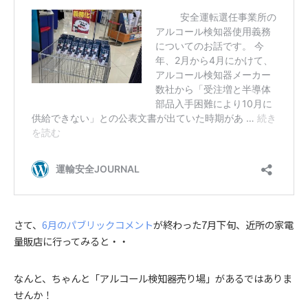
さて、
6月のパブリックコメント
が終わった7月下旬、近所の家電
量販店に行ってみると・・
なんと、ちゃんと「アルコール検知器売り場」があるではありま
せんか！