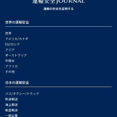
世界の運輸安全
世界
アメリカ/カナダ
EU/ロシア
アジア
オーストラリア
中南米
アフリカ
その他
日本の運輸安全
バス/タクシー/トラック
鉄道輸送
海上輸送
航空輸送
一般企業