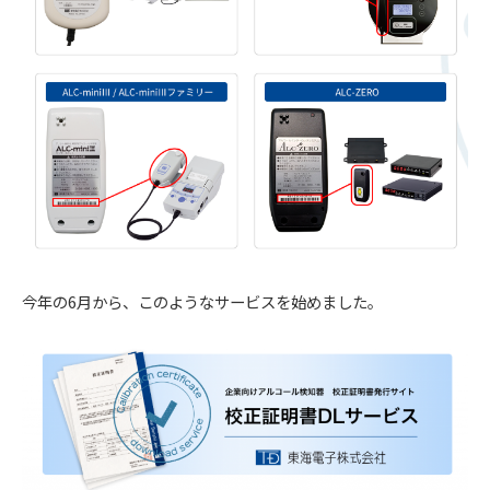
今年の6月から、このようなサービスを始めました。