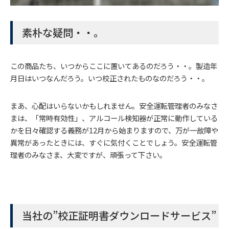
素朴な疑問・・。
この商品たち、いつからここに置いてあるのだろう・・。製造年
月日はいつなんだろう。いつ校正されたものなのだろう・・。
まあ、心配はいらないかもしれません。安全運転管理者のみなさ
まは、「常時有効性」、アルコール検知器が正常に動作している
かを日々確認する義務が12月から始まりますので、万が一故障や
異常があったときには、すぐに気付くことでしょう。安全運転管
理者のみなさま、大変ですが、頑張って下さい。
当社の”校正証明書ダウンロードサービス”