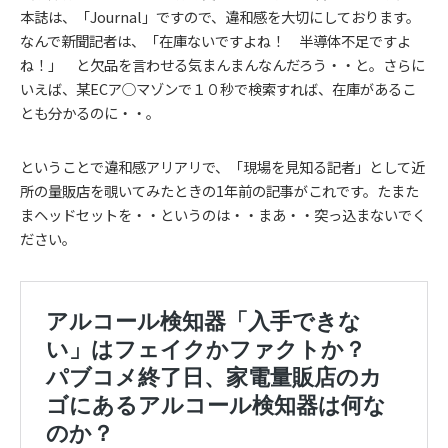
本誌は、「Journal」ですので、違和感を大切にしております。
なんで新聞記者は、「在庫ないですよね！ 半導体不足ですよ
ね！」 と欠品を言わせる気まんまんなんだろう・・と。さらに
いえば、某ECア○マゾンで１０秒で検索すれば、在庫があるこ
とも分かるのに・・。
ということで違和感アリアリで、「現場を見知る記者」として近
所の量販店を覗いてみたときの1年前の記事がこれです。たまた
まヘッドセットを・・というのは・・まあ・・突っ込まないでく
ださい。