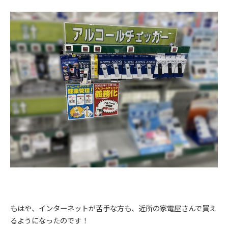
もはや、インターネットが苦手な方も、近所の家電屋さんで買え
るようになったのです！