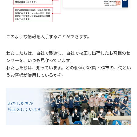
このような情報を入手することができます。
わたしたちは、自社で製造し、自社で校正し出荷したお客様のセ
ンサーを、いつも見守っています。
わたしたちは、知っています。どの個体がXX県・XX市の、何とい
うお客様が使用しているかを。