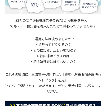
33万の安全運転管理者様の約7割が検知器を導入！
でも・・・検知器を導入しただけで終わっていませんか？
・運用方法は決めましたか？
・点呼ってどうやるの？
・その検知器、正しい検知器？
・直行直帰はどうすれば？
・点呼執行者は誰でもいいの？
これらの疑問に、東海電子が制作した【義務化対策お悩み解決ハ
ンドブック】を元に
1つ1つご説明させていただきます。ぜひ、安全対策にお役立てく
ださい。