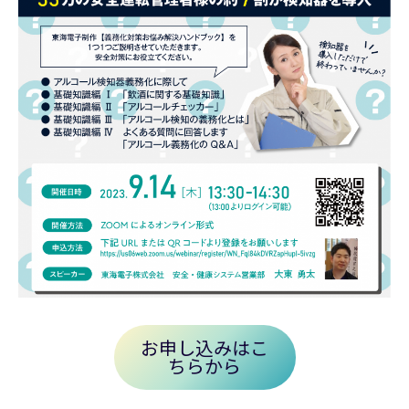
お申し込みはこ
ちらから