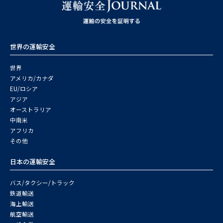
世界の運輸安全
世界
アメリカ/カナダ
EU/ロシア
アジア
オーストラリア
中南米
アフリカ
その他
日本の運輸安全
バス/タクシー/トラック
鉄道輸送
海上輸送
航空輸送