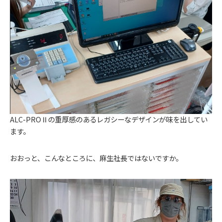
ALC-PROⅡの重厚感のあるレガシーなデザインが味を出してい
ます。
おおっと、こんなところに、麻生社長ではないですか。