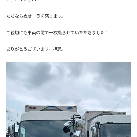
ただならぬオーラを感じます。
ご親切にも車両の前で一枚撮らせていただきました！
ありがとうございます。押忍。