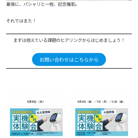
最後に、パシャリと一枚、記念撮影。
それではまた！
まずは抱えている課題のヒアリングからはじめましょう！
お問い合わせはこちらから