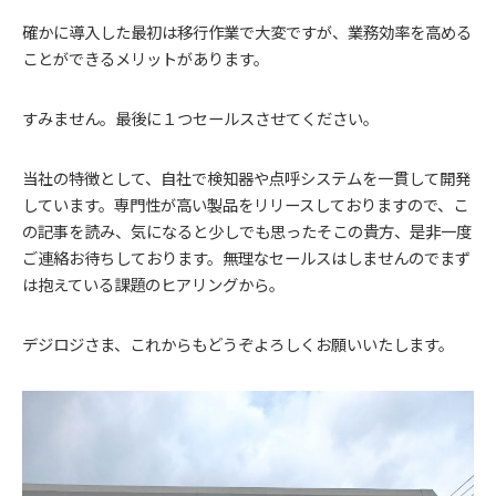
確かに導入した最初は移行作業で大変ですが、業務効率を高める
ことができるメリットがあります。
すみません。最後に１つセールスさせてください。
当社の特徴として、自社で検知器や点呼システムを一貫して開発
しています。専門性が高い製品をリリースしておりますので、こ
の記事を読み、気になると少しでも思ったそこの貴方、是非一度
ご連絡お待ちしております。無理なセールスはしませんのでまず
は抱えている課題のヒアリングから。
デジロジさま、これからもどうぞよろしくお願いいたします。