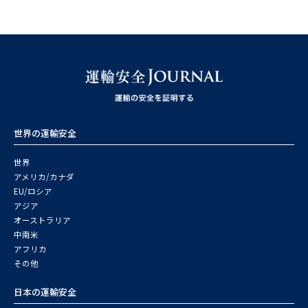
世界の運輸安全
世界
アメリカ/カナダ
EU/ロシア
アジア
オーストラリア
中南米
アフリカ
その他
日本の運輸安全