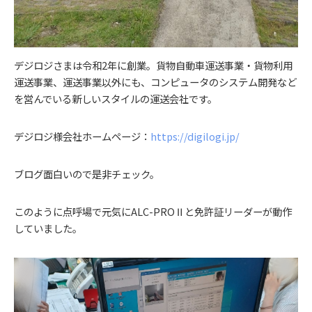
デジロジさまは令和2年に創業。貨物自動車運送事業・貨物利用
運送事業、運送事業以外にも、コンピュータのシステム開発など
を営んでいる新しいスタイルの運送会社です。
デジロジ様会社ホームページ：
https://digilogi.jp/
ブログ面白いので是非チェック。
このように点呼場で元気にALC-PROⅡと免許証リーダーが動作
していました。