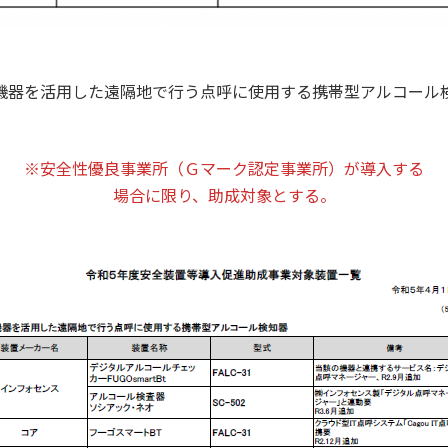
機器を活用した遠隔地で行う点呼に使用する携帯型アルコール
※安全性優良事業所（Ｇマーク認定事業所）が導入する
場合に限り、助成対象とする。