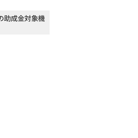
会様の助成金対象機