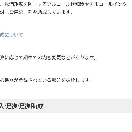
、飲酒運転を防止するアルコール検知器やアルコールインター
対し費用の一部を助成しています。
成について
算に応じて期中での内容変更などがあります。
の機器が登録されている部分を抜粋します。
入促進促進助成