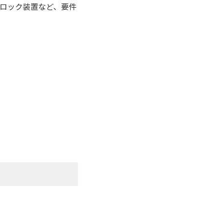
ロック装置など、要件