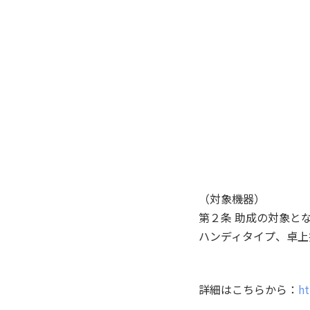
（対象機器）
第２条 助成の対象と
ハンディタイプ、卓上
詳細はこちらから：
ht