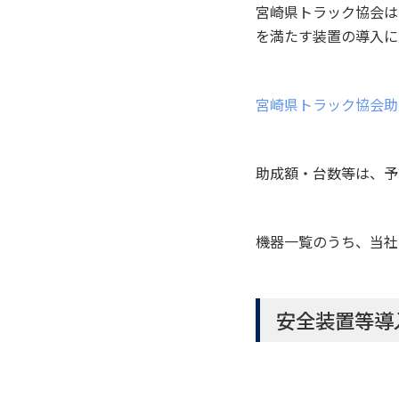
宮崎県トラック協会は
を満たす装置の導入に
宮崎県トラック協会助
助成額・台数等は、予
機器一覧のうち、当社
安全装置等導