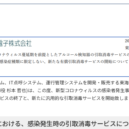
ム、IT点呼システム、運行管理システムを開発・販売する東海
締役 杉本 哲也)は、この度、新型コロナウィルスの感染者発生
ビスの終了と、新たに汎用的な引取消毒サービスを開始致しま
における、感染発生時の引取消毒サービスにつ