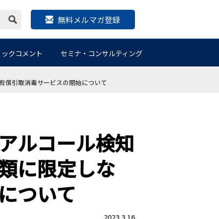
無料メルマガ登録
リックコメント
セミナ・コンサルティング
有償引取消毒サービスの開始について
アルコール検知
類に限定しな
について
2023.3.16