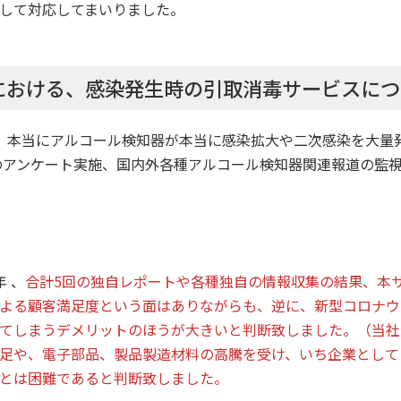
して対応してまいりました。
における、感染発生時の引取消毒サービスにつ
、本当にアルコール検知器が本当に感染拡大や二次感染を大量
のアンケート実施、国内外各種アルコール検知器関連報道の監
 、
合計5回の独自レポートや各種独自の情報収集の結果、本
よる顧客満足度という面はありながらも、逆に、新型コロナウ
てしまうデメリットのほうが大きいと判断致しました。（当社
足や、電子部品、製品製造材料の高騰を受け、いち企業として
とは困難であると判断致しました。