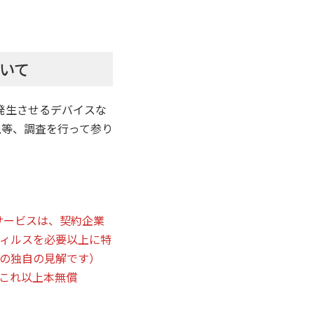
いて
発生させるデバイスな
視等、調査を行って参り
サービスは、契約企業
ィルスを必要以上に特
の独自の見解です）
これ以上本無償