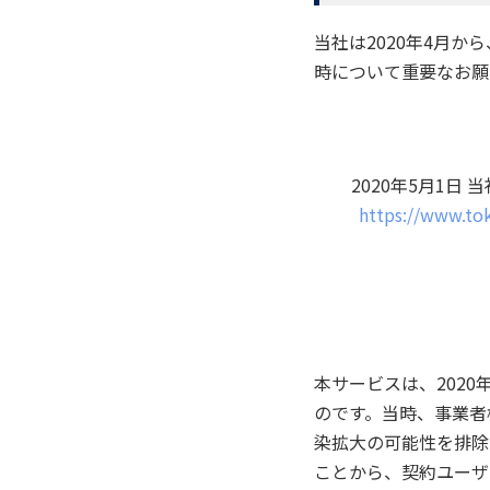
当社は2020年4月
時について重要なお願
2020年5月1
https://www.to
本サービスは、202
のです。当時、事業者
染拡大の可能性を排除
ことから、契約ユーザ