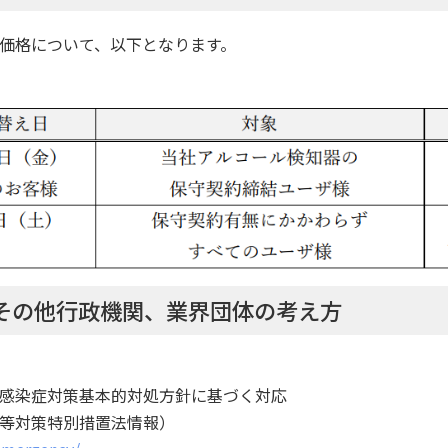
価格について、以下となります。
府その他行政機関、業界団体の考え方
感染症対策基本的対処方針に基づく対応
等対策特別措置法情報）