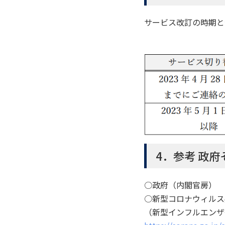
サービス改訂の時期と
4．参考 政
○政府（内閣官房）
○新型コロナウィルス
（新型インフルエンザ