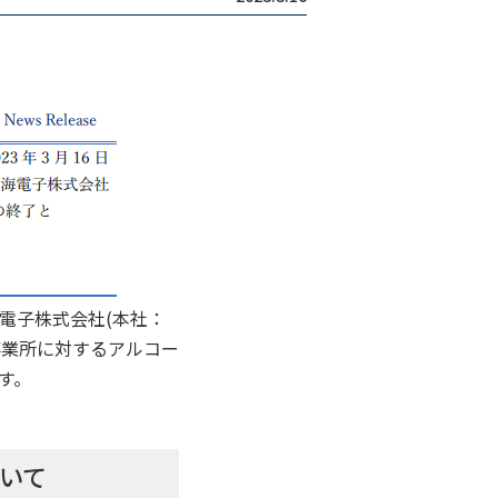
電子株式会社(本社：
事業所に対するアルコー
す。
いて